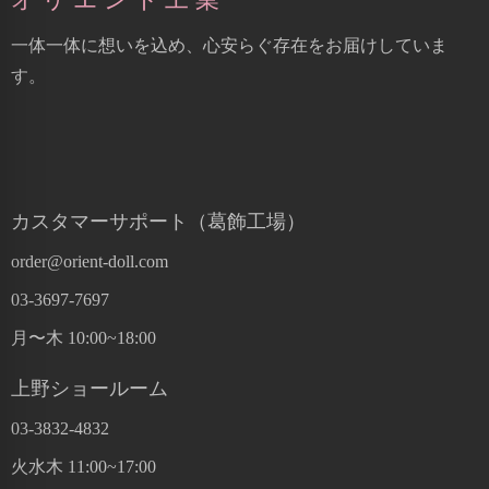
一体一体に想いを込め、心安らぐ存在をお届けしていま
す。
カスタマーサポート（葛飾工場）
order@orient-doll.com
03-3697-7697
月〜木 10:00~18:00
上野ショールーム
03-3832-4832
火水木 11:00~17:00