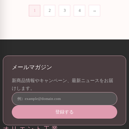
1
2
3
4
→
メールマガジン
新商品情報やキャンペーン、最新ニュースをお届
けします。
オリエント工業