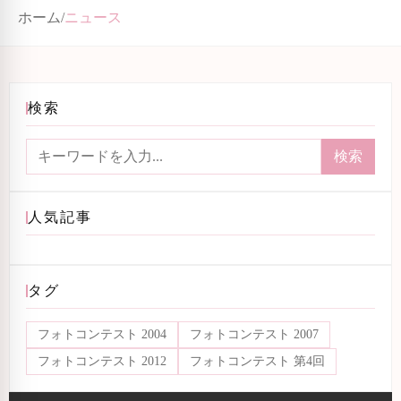
ホーム
/
ニュース
検索
検索
人気記事
タグ
フォトコンテスト 2004
フォトコンテスト 2007
フォトコンテスト 2012
フォトコンテスト 第4回