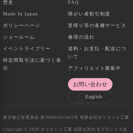
歴史
FAQ
Made In Japan
障がい者割引制度
ポリシーページ
里帰り等の各種サービス
ショールーム
修理の流れ
イベントライブリー
送料・お支払・配送につ
いて
特定商取引法に基づく表
示
アフィリエイト募集中
お問い合わせ
English
東京都公安委員会 第306602615692号 有限会社オリエント工業
Copyright © 2026 オリエント工業 品質を誇れるブランドであ