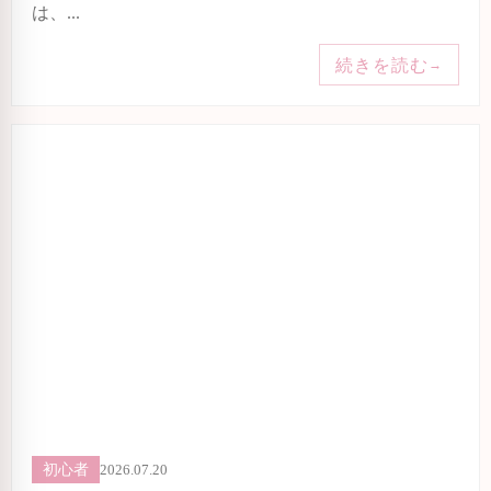
は、...
続きを読む
→
2026.07.20
初心者