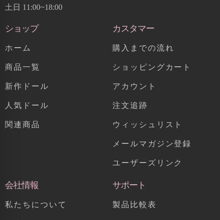
土日 11:00~18:00
ショップ
カスタマー
ホーム
購入までの流れ
商品一覧
ショッピングカート
新作ドール
アカウント
人気ドール
注文追跡
関連商品
ウィッシュリスト
メールマガジン登録
ユーザーズリンク
会社情報
サポート
私たちについて
製品比較表