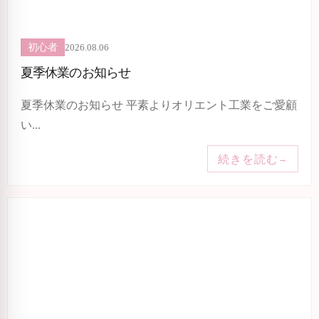
2026.08.06
初心者
夏季休業のお知らせ
夏季休業のお知らせ 平素よりオリエント工業をご愛顧
い...
続きを読む
→