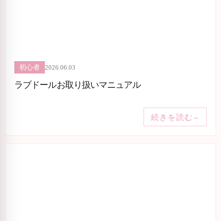
2026.06.03
初心者
ラブドールお取り扱いマニュアル
続きを読む
→