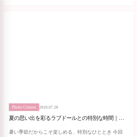
2026.07.28
Photo Contest
夏の思い出を彩るラブドールとの特別な時間｜お客様から届いた素敵な夏フォト
暑い季節だからこそ楽しめる、特別なひととき 今回