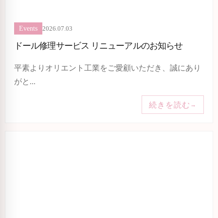
2026.07.03
Events
ドール修理サービス リニューアルのお知らせ
平素よりオリエント工業をご愛顧いただき、誠にあり
がと...
続きを読む
→