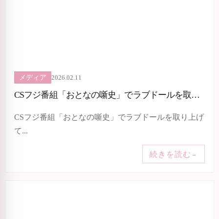
2026.02.11
メディア
CSフジ番組「おとなの噺史」でラブドールを取り上げて頂きました
CSフジ番組「おとなの噺史」でラブドールを取り上げ
て...
続きを読む
→