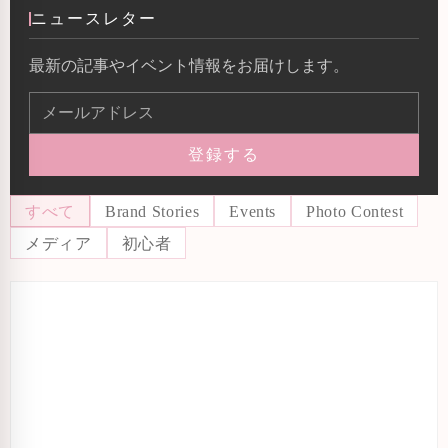
ニュースレター
最新の記事やイベント情報をお届けします。
登録する
すべて
Brand Stories
Events
Photo Contest
メディア
初心者