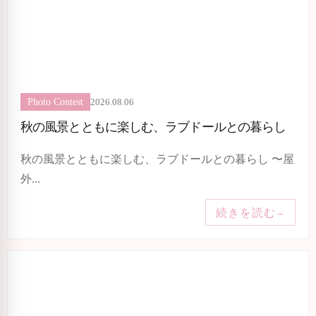
2026.08.06
Photo Contest
秋の風景とともに楽しむ、ラブドールとの暮らし
秋の風景とともに楽しむ、ラブドールとの暮らし 〜屋
外...
続きを読む
→