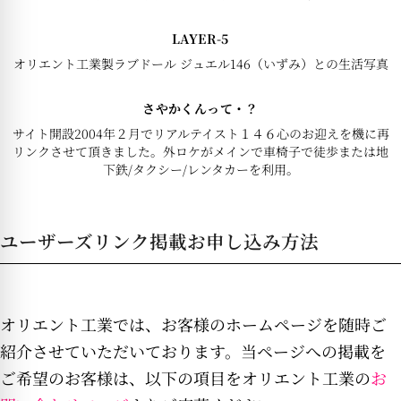
LAYER-5
オリエント工業製ラブドール ジュエル146（いずみ）との生活写真
さやかくんって・？
サイト開設2004年２月でリアルテイスト１４６心のお迎えを機に再
リンクさせて頂きました。外ロケがメインで車椅子で徒歩または地
下鉄/タクシー/レンタカーを利用。
ユーザーズリンク掲載お申し込み方法
オリエント工業では、お客様のホームページを随時ご
紹介させていただいております。当ページへの掲載を
ご希望のお客様は、以下の項目をオリエント工業の
お