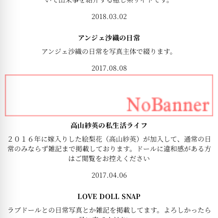
2018.03.02
アンジェ沙織の日常
アンジェ沙織の日常を写真主体で綴ります。
2017.08.08
高山紗英の私生活ライフ
２０１６年に嫁入りした絵梨花（高山紗英）が加入して、通常の日
常のみならず雑記まで掲載しております。ドールに違和感がある方
はご閲覧をお控えください
2017.04.06
LOVE DOLL SNAP
ラブドールとの日常写真とか雑記を掲載してます。よろしかったら