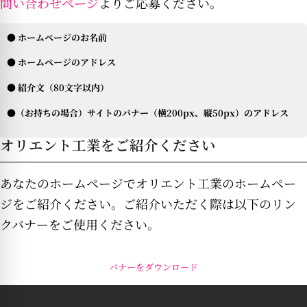
問い合わせページ
よりご応募ください。
● ホームページのお名前
● ホームページのアドレス
● 紹介文（80文字以内）
●（お持ちの場合）サイトのバナー（横200px、縦50px）のアドレス
オリエント工業をご紹介ください
あなたのホームページでオリエント工業のホームペー
ジをご紹介ください。ご紹介いただく際は以下のリン
クバナーをご使用ください。
バナーをダウンロード