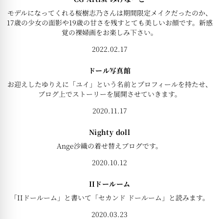
モデルになってくれる桜樹志乃さんは期間限定メイクだったのか、
17歳の少女の面影や19歳の甘さを残すとても美しいお顔です。新感
覚の裸婦画をお楽しみ下さい。
2022.02.17
ドール写真館
お迎えしたゆりえに「ユイ」という名前とプロフィールを持たせ、
ブログ上でストーリーを展開させていきます。
2020.11.17
Nighty doll
Ange沙織の着せ替えブログです。
2020.10.12
IIドールーム
「IIドールーム」と書いて「セカンド ドールーム」と読みます。
2020.03.23