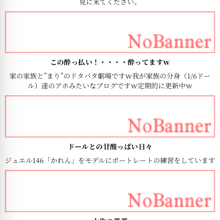
見に来てください。
この酔っ払い！・・・・酔ってますｗ
家の家族と”まり”のドタバタ劇場ですｗ我が家族の分身（1/6ドー
ル）達のアホみたいなブログですｗ定期的に更新中ｗ
ドールとの甘酸っぱい日々
ジュエル146「かれん」をモデルにポートレートの練習をしています