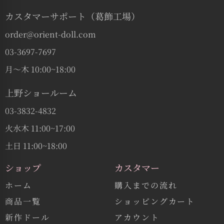
カスタマーサポート（葛飾工場）
order@orient-doll.com
03-3697-7697
月〜木 10:00~18:00
上野ショールーム
03-3832-4832
火水木 11:00~17:00
土日 11:00~18:00
ショップ
カスタマー
ホーム
購入までの流れ
商品一覧
ショッピングカート
新作ドール
アカウント