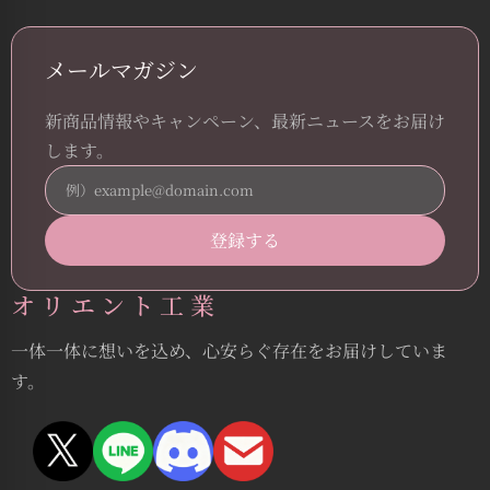
メールマガジン
新商品情報やキャンペーン、最新ニュースをお届け
します。
オリエント工業
一体一体に想いを込め、心安らぐ存在をお届けしていま
す。