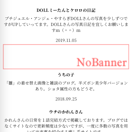
DOLLミーたんとケロロの日記
プチジュエル・アンジェ・やすらぎDOLLさんの写真を少しずつで
すがUPしていってます。DOLLさんの写真日記を宜しくお願いしま
すｍ（＾＾）ｍ
2019.11.05
うちの子
「雛」の着せ替え画像と雑談のブログ。半ズボン美少年バージョン
あり。ショタ属性の方もどうぞ。
2018.09.25
ウチのかれんさん
かれんさんの日常を１話完結方式で掲載しております。ブログでは
なくサイトなので更新頻度は少ないですが、一度に多数の写真を用
いて出来事を紹介する癒し系サイトです。