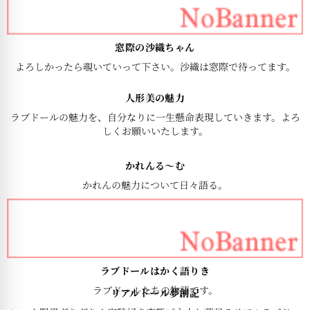
窓際の沙織ちゃん
よろしかったら覗いていって下さい。沙織は窓際で待ってます。
人形美の魅力
ラブドールの魅力を、自分なりに一生懸命表現していきます。よろ
しくお願いいたします。
かれんる〜む
かれんの魅力について日々語る。
ラブドールはかく語りき
ラブドールたちの物語です。
リアルドール夢創記