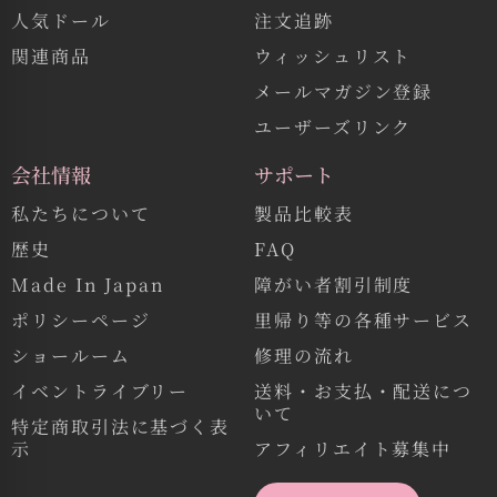
人気ドール
注文追跡
関連商品
ウィッシュリスト
メールマガジン登録
ユーザーズリンク
会社情報
サポート
私たちについて
製品比較表
歴史
FAQ
Made In Japan
障がい者割引制度
ポリシーページ
里帰り等の各種サービス
ショールーム
修理の流れ
イベントライブリー
送料・お支払・配送につ
いて
特定商取引法に基づく表
示
アフィリエイト募集中