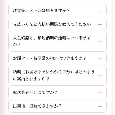
注文後、メールは届きますか？
支払い方法と支払い期限を教えてください。
入金確認と、最短納期の連絡はいつ来ます
か？
お届け日・時間帯の指定はできますか？
納期（お届けまでにかかる日数）はどのよう
に案内されますか？
配送業者はどこですか？
出荷後、追跡できますか？