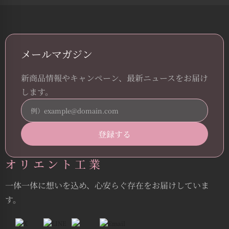
メールマガジン
新商品情報やキャンペーン、最新ニュースをお届け
します。
オリエント工業
一体一体に想いを込め、心安らぐ存在をお届けしていま
す。