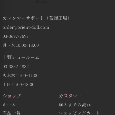
カスタマーサポート（葛飾工場）
order@orient-doll.com
03-3697-7697
月〜木 10:00~18:00
上野ショールーム
03-3832-4832
火水木 11:00~17:00
土日 11:00~18:00
ショップ
カスタマー
ホーム
購入までの流れ
商品一覧
ショッピングカート