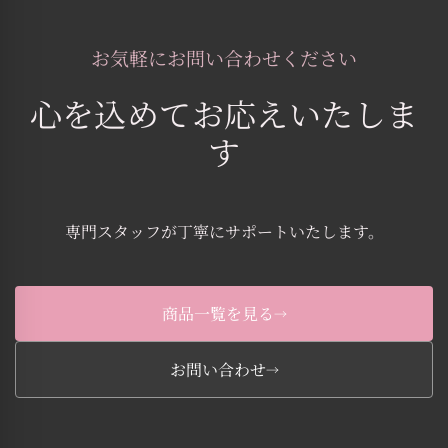
お気軽にお問い合わせください
心を込めてお応えいたしま
す
専門スタッフが丁寧にサポートいたします。
商品一覧を見る
→
お問い合わせ
→