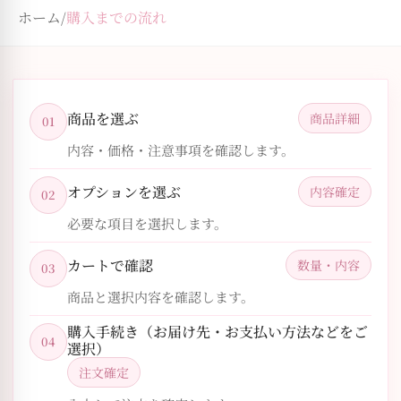
ホーム
/
購入までの流れ
商品を選ぶ
商品詳細
01
内容・価格・注意事項を確認します。
オプションを選ぶ
内容確定
02
必要な項目を選択します。
カートで確認
数量・内容
03
商品と選択内容を確認します。
購入手続き（お届け先・お支払い方法などをご
04
選択）
注文確定