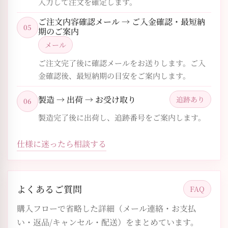
入力して注文を確定します。
ご注文内容確認メール → ご入金確認・最短納
05
期のご案内
メール
ご注文完了後に確認メールをお送りします。ご入
金確認後、最短納期の目安をご案内します。
製造 → 出荷 → お受け取り
追跡あり
06
製造完了後に出荷し、追跡番号をご案内します。
仕様に迷ったら相談する
よくあるご質問
FAQ
購入フローで省略した詳細（メール連絡・お支払
い・返品/キャンセル・配送）をまとめています。