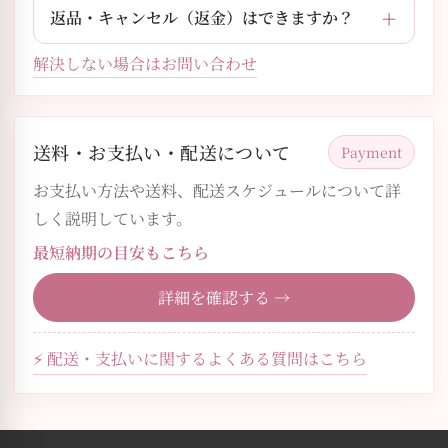
返品・キャンセル（返金）はできますか？
解決しない場合はお問い合わせ
送料・お支払い・配送について
Payment
お支払い方法や送料、配送スケジュールについて詳
しく説明しています。
最短納期の目安もこちら
詳細を確認する →
⚡ 配送・支払いに関するよくある質問はこちら