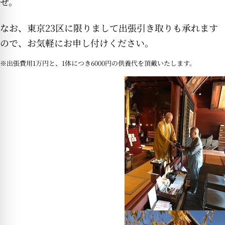
せ。
なお、東京23区に限りまして出張引き取りも承れます
ので、お気軽にお申し付けください。
※出張費用1万円と、1体につき6000円の供養代を頂戴いたします。