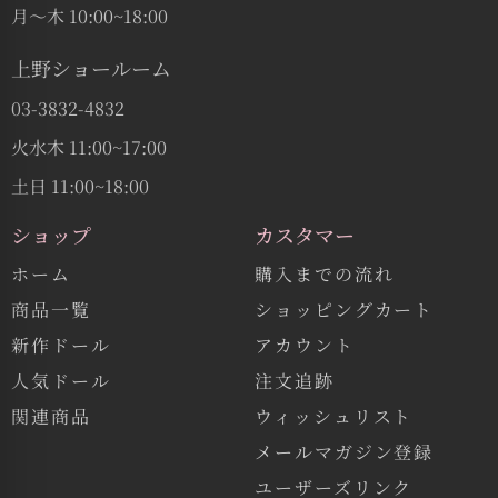
月〜木 10:00~18:00
上野ショールーム
03-3832-4832
火水木 11:00~17:00
土日 11:00~18:00
ショップ
カスタマー
ホーム
購入までの流れ
商品一覧
ショッピングカート
新作ドール
アカウント
人気ドール
注文追跡
関連商品
ウィッシュリスト
メールマガジン登録
ユーザーズリンク