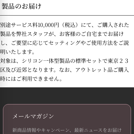
製品のお届け
別途サービス料10,000円（税込）にて、ご購入された
製品を弊社スタッフが、お客様のご自宅までお届け
し、ご要望に応じてセッティングやご使用方法をご説
明いたします。
対象は、シリコン一体型製品の標準セットで東京２３
区及び近郊となります。なお、アウトレット品ご購入
時にはご利用できません。
メールマガジン
新商品情報やキャンペーン、最新ニュースをお届け