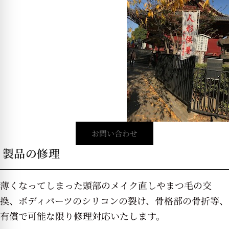
お問い合わせ
製品の修理
薄くなってしまった頭部のメイク直しやまつ毛の交
換、ボディパーツのシリコンの裂け、骨格部の骨折等、
有償で可能な限り修理対応いたします。