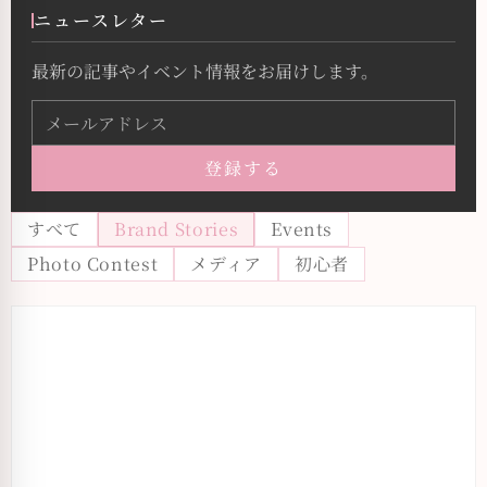
ニュースレター
最新の記事やイベント情報をお届けします。
登録する
すべて
Brand Stories
Events
Photo Contest
メディア
初心者