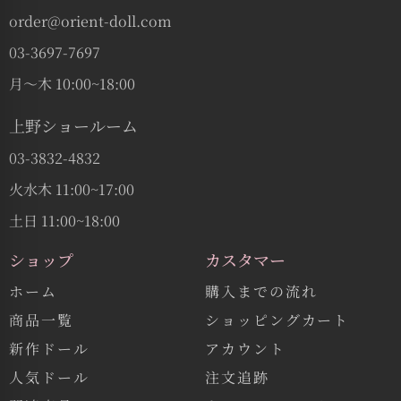
order@orient-doll.com
03-3697-7697
月〜木 10:00~18:00
上野ショールーム
03-3832-4832
火水木 11:00~17:00
土日 11:00~18:00
ショップ
カスタマー
ホーム
購入までの流れ
商品一覧
ショッピングカート
新作ドール
アカウント
人気ドール
注文追跡