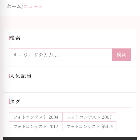
ホーム
/
ニュース
検索
検索
人気記事
タグ
フォトコンテスト 2004
フォトコンテスト 2007
フォトコンテスト 2012
フォトコンテスト 第4回