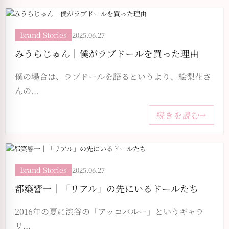
Brand Stories
2025.06.27
みうらじゅん｜僕がラブドールを買った理由
僕の場合は、ラブドールを語るというより、絵梨花さ
んの...
続きを読む
→
Brand Stories
2025.06.27
都築響一｜「リアル」の先にいるドールたち
2016年の夏に渋谷の「アッコバルー」というギャラ
リ...