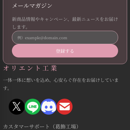
メールマガジン
新商品情報やキャンペーン、最新ニュースをお届け
します。
オリエント工業
一体一体に想いを込め、心安らぐ存在をお届けしていま
す。
カスタマーサポート（葛飾工場）