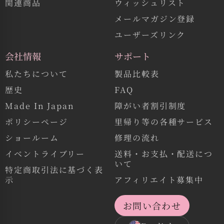
関連商品
ウィッシュリスト
メールマガジン登録
ユーザーズリンク
会社情報
サポート
私たちについて
製品比較表
歴史
FAQ
Made In Japan
障がい者割引制度
ポリシーページ
里帰り等の各種サービス
ショールーム
修理の流れ
イベントライブリー
送料・お支払・配送につ
いて
特定商取引法に基づく表
示
アフィリエイト募集中
お問い合わせ