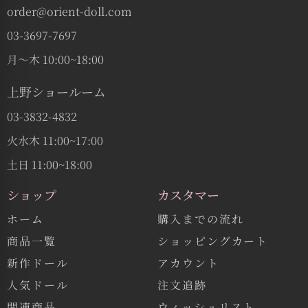
order@orient-doll.com
03-3697-7697
月〜木 10:00~18:00
上野ショールーム
03-3832-4832
火水木 11:00~17:00
土日 11:00~18:00
ショップ
カスタマー
ホーム
購入までの流れ
商品一覧
ショッピングカート
新作ドール
アカウント
人気ドール
注文追跡
関連商品
ウィッシュリスト