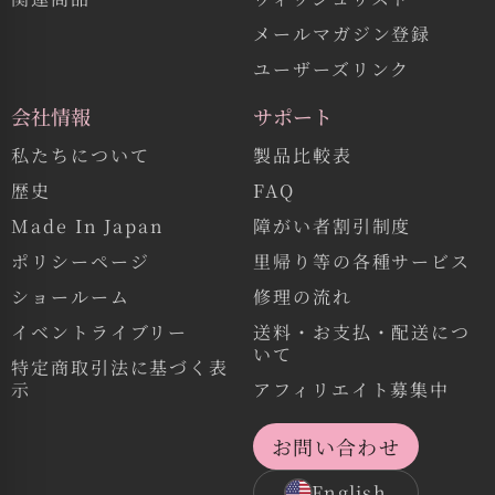
メールマガジン登録
ユーザーズリンク
会社情報
サポート
私たちについて
製品比較表
歴史
FAQ
Made In Japan
障がい者割引制度
ポリシーページ
里帰り等の各種サービス
ショールーム
修理の流れ
イベントライブリー
送料・お支払・配送につ
いて
特定商取引法に基づく表
示
アフィリエイト募集中
お問い合わせ
English