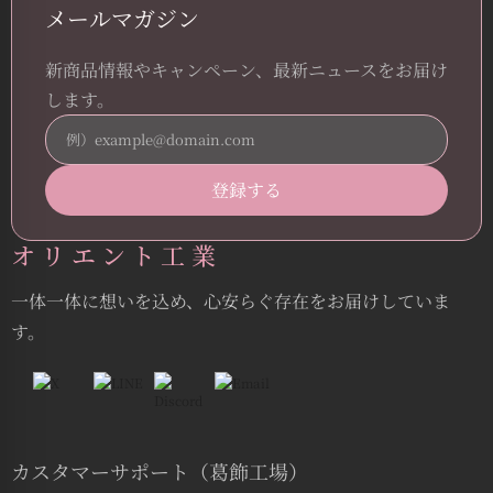
メールマガジン
新商品情報やキャンペーン、最新ニュースをお届け
します。
オリエント工業
一体一体に想いを込め、心安らぐ存在をお届けしていま
す。
カスタマーサポート（葛飾工場）