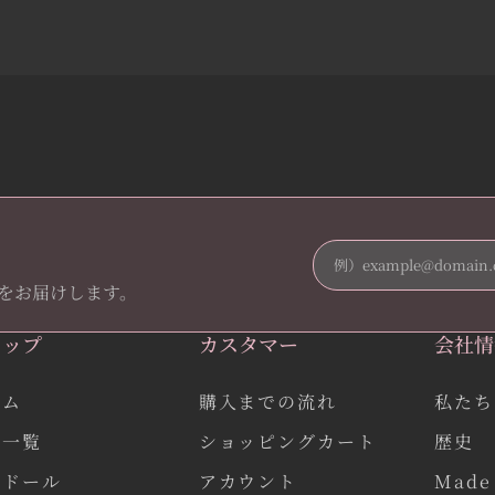
をお届けします。
ョップ
カスタマー
会社情
ーム
購入までの流れ
私たち
品一覧
ショッピングカート
歴史
作ドール
アカウント
Made 