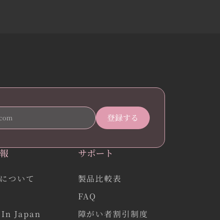
報
サポート
について
製品比較表
FAQ
In Japan
障がい者割引制度