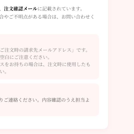
、
注文確認メール
に記載されています。
合やご不明点がある場合は、お問い合わせく
ご注文時の請求先メールアドレス」です。
空白にご注意ください。
スをお持ちの場合は、注文時に使用したも
い。
りご連絡ください。内容確認のうえ担当よ