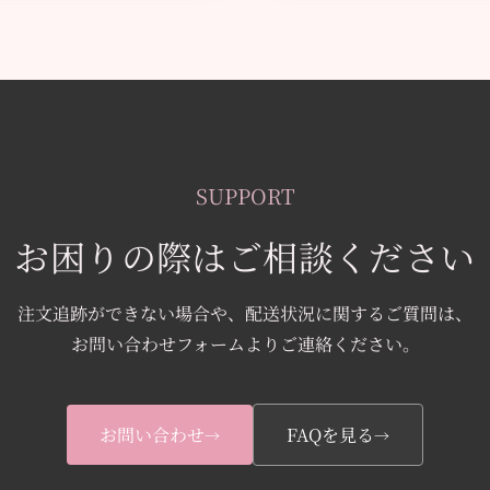
SUPPORT
お困りの際はご相談ください
注文追跡ができない場合や、配送状況に関するご質問は、
お問い合わせフォームよりご連絡ください。
お問い合わせ
FAQを見る
→
→