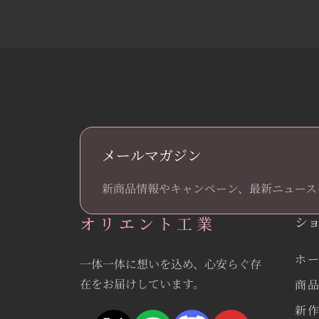
メールマガジン
新商品情報やキャンペーン、最新ニュース
オリエント工業
シ
ホ
一体一体に想いを込め、心安らぐ存
在をお届けしています。
商
新