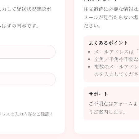
入力して配送状況確認ボ
注文追跡に必要な情報は
メールが見当たらない場
るはずの内容です。
ださい。
よくあるポイント
メールアドレスは「
全角／半角や不要な
複数のメールアドレ
のを入力してくださ
サポート
ご不明点はフォームよ
りご案内します。
ドレスの入力内容をご確認く