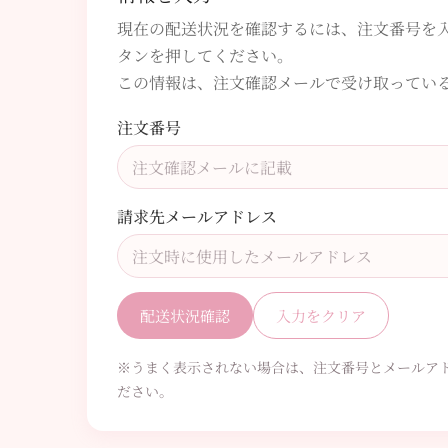
現在の配送状況を確認するには、注文番号を
タンを押してください。
この情報は、注文確認メールで受け取ってい
注文番号
請求先メールアドレス
配送状況確認
入力をクリア
※うまく表示されない場合は、注文番号とメールア
ださい。