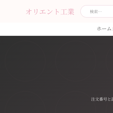
オリエント工業
ホーム
注文番号と