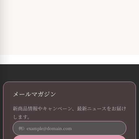
メールマガジン
新商品情報やキャンペーン、最新ニュースをお届け
します。