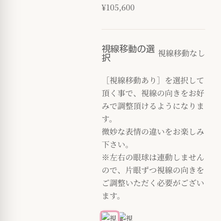
¥105,600
視線移動の選
視線移動なし
択
［視線移動あり］を選択して
頂く事で、視線の向きをお好
みで調整頂けるようになりま
す。
微妙な表情の違いをお楽しみ
下さい。
※左右の眼球は連動しません
ので、片眼ずつ視線の向きを
ご調整いただく必要がござい
ます。