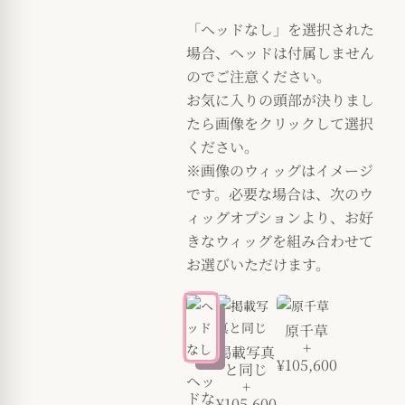
「ヘッドなし」を選択された
場合、ヘッドは付属しません
のでご注意ください。
お気に入りの頭部が決りまし
たら画像をクリックして選択
ください。
※画像のウィッグはイメージ
です。必要な場合は、次のウ
ィッグオプションより、お好
きなウィッグを組み合わせて
お選びいただけます。
原千草
+
掲載写真
¥105,600
と同じ
ヘッ
+
ドな
¥105,600