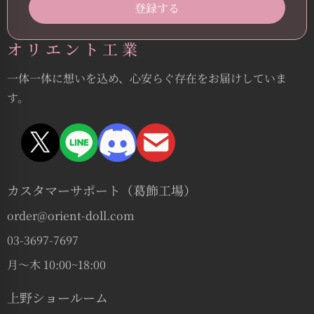
オリエント工業
一体一体に想いを込め、心安らぐ存在をお届けしていま
す。
カスタマーサポート（葛飾工場）
order@orient-doll.com
03-3697-7697
月〜木 10:00~18:00
上野ショールーム