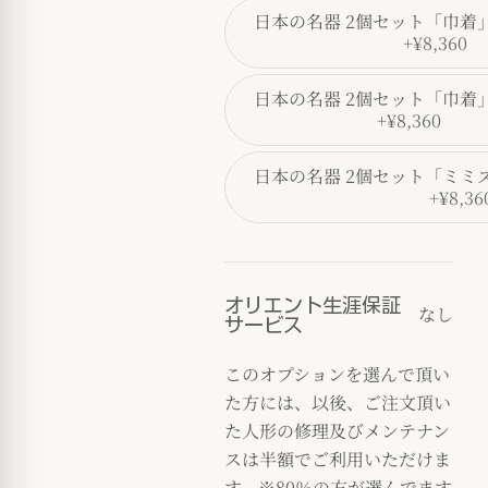
日本の名器 2個セット「巾着
+¥8,360
日本の名器 2個セット「巾着
+¥8,360
日本の名器 2個セット「ミミ
+¥8,36
オリエント生涯保証
なし
サービス
このオプションを選んで頂い
た方には、以後、ご注文頂い
た人形の修理及びメンテナン
スは半額でご利用いただけま
す。※80％の方が選んでます