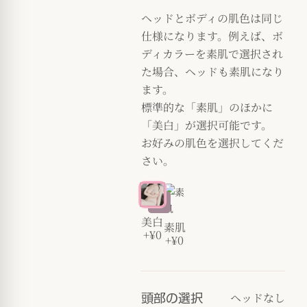
ヘッドとボディの肌色は同じ
仕様になります。例えば、ボ
ディカラーを素肌で選択され
た場合、ヘッドも素肌になり
ます。
標準的な「素肌」のほかに
「美白」が選択可能です。
お好みの肌色を選択してくだ
さい。
美白
素肌
+¥0
+¥0
ヘッドなし
頭部の選択