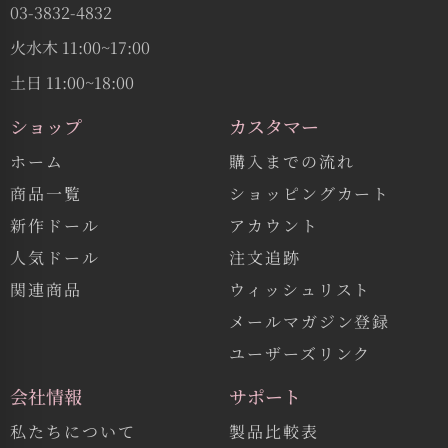
03-3832-4832
火水木 11:00~17:00
土日 11:00~18:00
ショップ
カスタマー
ホーム
購入までの流れ
商品一覧
ショッピングカート
新作ドール
アカウント
人気ドール
注文追跡
関連商品
ウィッシュリスト
メールマガジン登録
ユーザーズリンク
会社情報
サポート
私たちについて
製品比較表