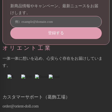
新商品情報やキャンペーン、最新ニュースをお届
けします。
オリエント工業
一体一体に想いを込め、心安らぐ存在をお届けしていま
す。
カスタマーサポート（葛飾工場）
order@orient-doll.com