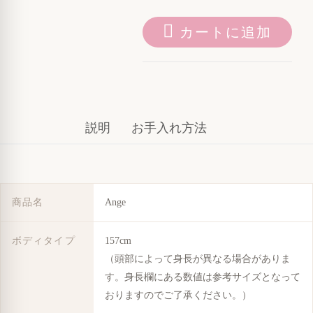
カートに追加
説明
お手入れ方法
商品名
Ange
ボディタイプ
157cm
（頭部によって身長が異なる場合がありま
す。身長欄にある数値は参考サイズとなって
おりますのでご了承ください。）