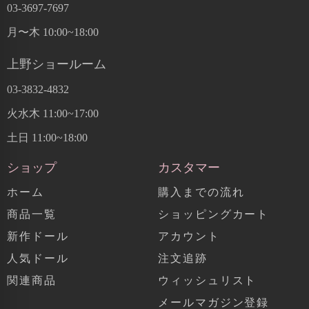
03-3697-7697
月〜木 10:00~18:00
上野ショールーム
03-3832-4832
火水木 11:00~17:00
土日 11:00~18:00
ショップ
カスタマー
ホーム
購入までの流れ
商品一覧
ショッピングカート
新作ドール
アカウント
人気ドール
注文追跡
関連商品
ウィッシュリスト
メールマガジン登録