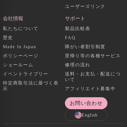
ユーザーズリンク
会社情報
サポート
私たちについて
製品比較表
歴史
FAQ
Made In Japan
障がい者割引制度
ポリシーページ
里帰り等の各種サービス
ショールーム
修理の流れ
イベントライブリー
送料・お支払・配送につ
いて
特定商取引法に基づく表
示
アフィリエイト募集中
お問い合わせ
English