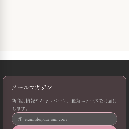
メールマガジン
新商品情報やキャンペーン、最新ニュースをお届け
します。