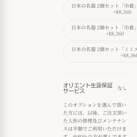
日本の名器 2個セット「巾着
+¥8,360
日本の名器 2個セット「巾着
+¥8,360
日本の名器 2個セット「ミミ
+¥8,36
オリエント生涯保証
なし
サービス
このオプションを選んで頂い
た方には、以後、ご注文頂い
た人形の修理及びメンテナン
スは半額でご利用いただけま
す。※80％の方が選んでます