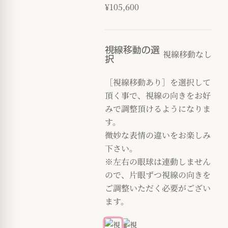
¥105,600
視線移動の選
視線移動なし
択
［視線移動あり］を選択して
頂く事で、視線の向きをお好
みで調整頂けるようになりま
す。
微妙な表情の違いをお楽しみ
下さい。
※左右の眼球は連動しません
ので、片眼ずつ視線の向きを
ご調整いただく必要がござい
ます。