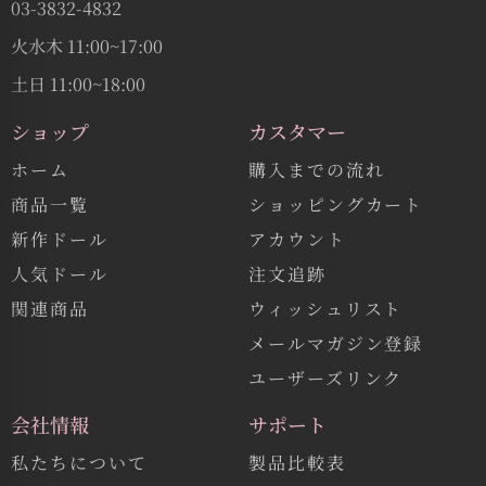
03-3832-4832
火水木 11:00~17:00
土日 11:00~18:00
ショップ
カスタマー
ホーム
購入までの流れ
商品一覧
ショッピングカート
新作ドール
アカウント
人気ドール
注文追跡
関連商品
ウィッシュリスト
メールマガジン登録
ユーザーズリンク
会社情報
サポート
私たちについて
製品比較表