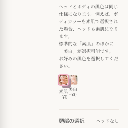
ヘッドとボディの肌色は同じ
仕様になります。例えば、ボ
ディカラーを素肌で選択され
た場合、ヘッドも素肌になり
ます。
標準的な「素肌」のほかに
「美白」が選択可能です。
お好みの肌色を選択してくだ
さい。
美白
素肌
+¥0
+¥0
ヘッドなし
頭部の選択