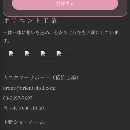
オリエント工業
一体一体に想いを込め、心安らぐ存在をお届けしていま
す。
カスタマーサポート（葛飾工場）
order@orient-doll.com
03-3697-7697
月〜木 10:00~18:00
上野ショールーム