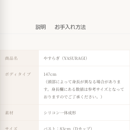
説明
お手入れ方法
商品名
やすらぎ（YASURAGI）
ボディタイプ
147cm
（頭部によって身長が異なる場合がありま
す。身長欄にある数値は参考サイズとなって
おりますのでご了承ください。）
素材
シリコン一体成形
サイズ
バスト：83cm（Dカップ）