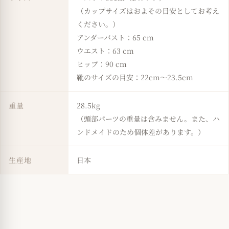
（カップサイズはおよその目安としてお考え
ください。）
アンダーバスト：65 cm
ウエスト：63 cm
ヒップ：90 cm
靴のサイズの目安：22cm〜23.5cm
重量
28.5kg
（頭部パーツの重量は含みません。また、ハ
ンドメイドのため個体差があります。）
生産地
日本