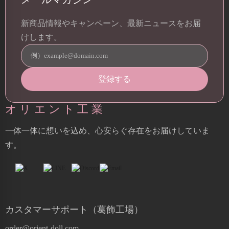
新商品情報やキャンペーン、最新ニュースをお届
けします。
オリエント工業
一体一体に想いを込め、心安らぐ存在をお届けしていま
す。
カスタマーサポート（葛飾工場）
order@orient-doll.com