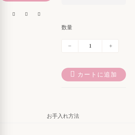
数量
カートに追加
お手入れ方法