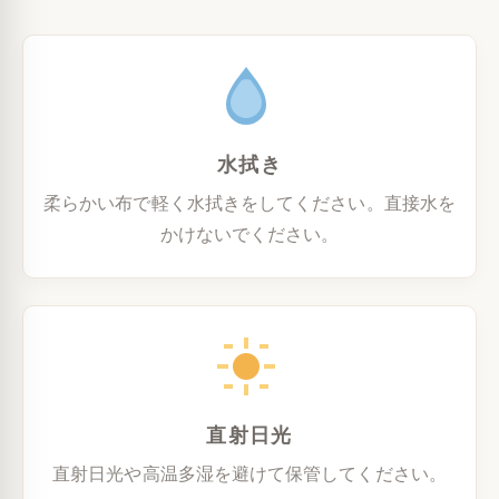
水拭き
柔らかい布で軽く水拭きをしてください。直接水を
かけないでください。
直射日光
直射日光や高温多湿を避けて保管してください。