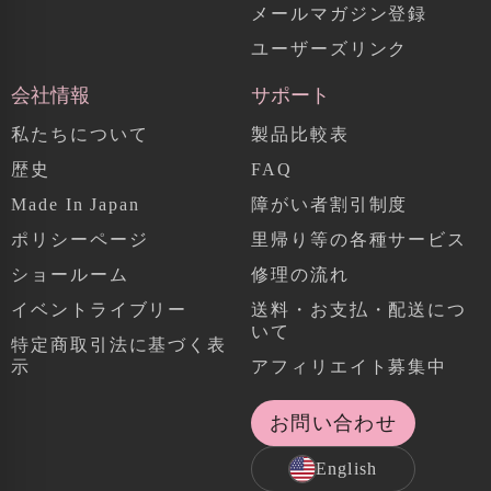
メールマガジン登録
ユーザーズリンク
会社情報
サポート
私たちについて
製品比較表
歴史
FAQ
Made In Japan
障がい者割引制度
ポリシーページ
里帰り等の各種サービス
ショールーム
修理の流れ
イベントライブリー
送料・お支払・配送につ
いて
特定商取引法に基づく表
示
アフィリエイト募集中
お問い合わせ
English