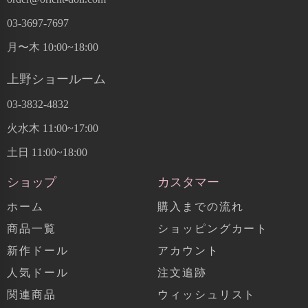
03-3697-7697
月〜木 10:00~18:00
上野ショールーム
03-3832-4832
火水木 11:00~17:00
土日 11:00~18:00
ショップ
カスタマー
ホーム
購入までの流れ
商品一覧
ショッピングカート
新作ドール
アカウント
人気ドール
注文追跡
関連商品
ウィッシュリスト