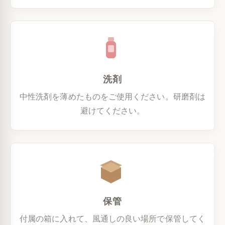
洗剤
中性洗剤を薄めたものをご使用ください。研磨剤は
避けてください。
保管
付属の箱に入れて、風通しの良い場所で保管してく