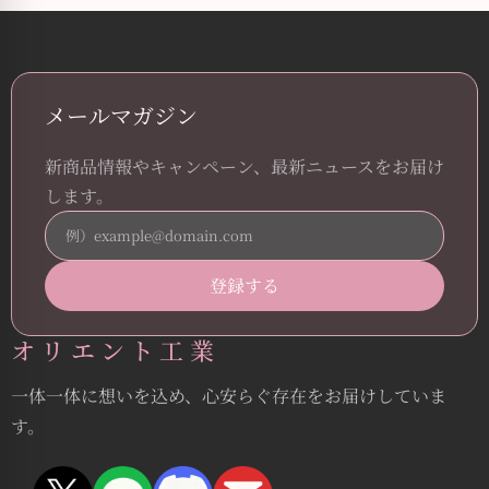
メールマガジン
新商品情報やキャンペーン、最新ニュースをお届け
します。
オリエント工業
一体一体に想いを込め、心安らぐ存在をお届けしていま
す。