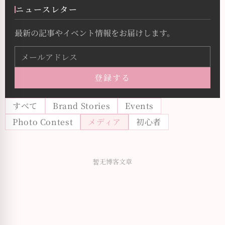
ニュースレター
最新の記事やイベント情報をお届けします。
登録する
すべて
Brand Stories
Events
Photo Contest
メディア
初心者
暂无博客文章