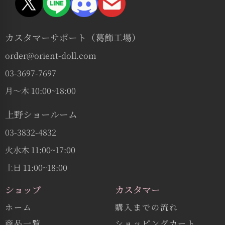
カスタマーサポート（葛飾工場）
order@orient-doll.com
03-3697-7697
月〜木 10:00~18:00
上野ショールーム
03-3832-4832
火水木 11:00~17:00
土日 11:00~18:00
ショップ
カスタマー
ホーム
購入までの流れ
商品一覧
ショッピングカート