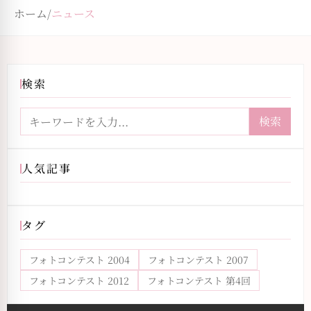
ホーム
/
ニュース
検索
検索
人気記事
タグ
フォトコンテスト 2004
フォトコンテスト 2007
フォトコンテスト 2012
フォトコンテスト 第4回