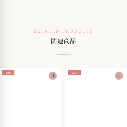
RELATED PRODUCTS
関連商品
-20%
-20%