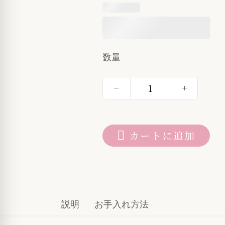
数量
カートに追加
説明
お手入れ方法