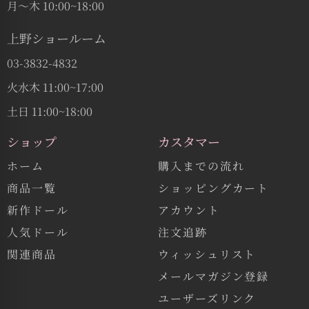
月〜木 10:00~18:00
上野ショールーム
03-3832-4832
火水木 11:00~17:00
土日 11:00~18:00
ショップ
カスタマー
ホーム
購入までの流れ
商品一覧
ショッピングカート
新作ドール
アカウント
人気ドール
注文追跡
関連商品
ウィッシュリスト
メールマガジン登録
ユーザーズリンク