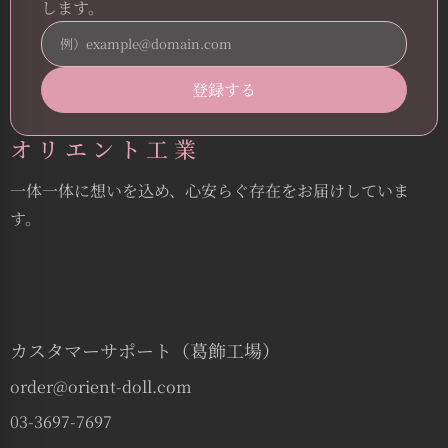
します。
オリエント工業
一体一体に想いを込め、心安らぐ存在をお届けしていま
す。
カスタマーサポート（葛飾工場）
order@orient-doll.com
03-3697-7697