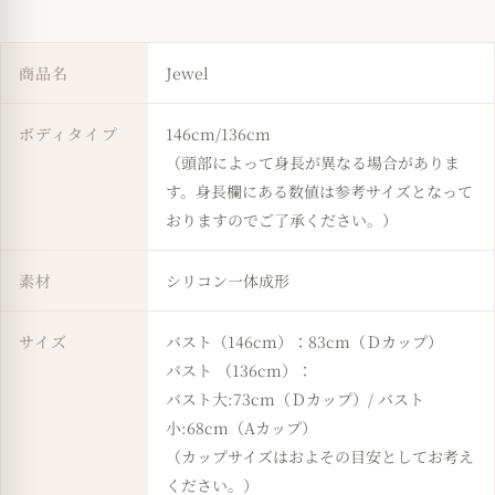
商品名
Jewel
ボディタイプ
146cm/136cm
（頭部によって身長が異なる場合がありま
す。身長欄にある数値は参考サイズとなって
おりますのでご了承ください。）
素材
シリコン一体成形
サイズ
バスト（146cm）：83cm（Ｄカップ）
バスト （136cm）：
バスト大:73cm（Ｄカップ）/ バスト
小:68cm（Aカップ）
（カップサイズはおよその目安としてお考え
ください。）