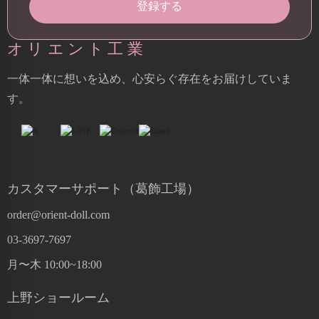
オリエント工業
一体一体に想いを込め、心安らぐ存在をお届けしていま
す。
カスタマーサポート（葛飾工場）
order@orient-doll.com
03-3697-7697
月〜木 10:00~18:00
上野ショールーム