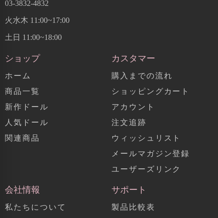
03-3832-4832
火水木 11:00~17:00
土日 11:00~18:00
ショップ
カスタマー
ホーム
購入までの流れ
商品一覧
ショッピングカート
新作ドール
アカウント
人気ドール
注文追跡
関連商品
ウィッシュリスト
メールマガジン登録
ユーザーズリンク
会社情報
サポート
私たちについて
製品比較表