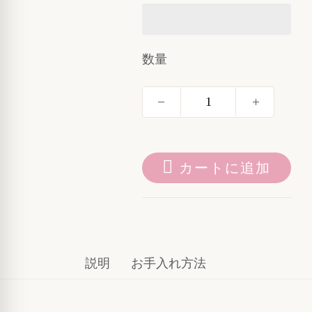
数量
カートに追加
説明
お手入れ方法