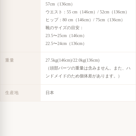
57cm（136cm）
ウエスト：55 cm（146cm）/ 52cm（136cm）
ヒップ：80 cm（146cm）/ 75cm（136cm）
靴のサイズの目安：
23.5〜25cm（146cm）
22.5〜24cm（136cm）
重量
27.5kg(146cm)/22.0kg(136cm)
（頭部パーツの重量は含みません。また、ハ
ンドメイドのため個体差があります。）
生産地
日本