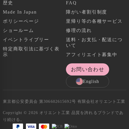
歴史
FAQ
Made In Japan
障がい者割引制度
ポリシーページ
里帰り等の各種サービス
ショールーム
修理の流れ
イベントライブリー
送料・お支払・配送につ
いて
特定商取引法に基づく表
示
アフィリエイト募集中
お問い合わせ
English
東京都公安委員会 第306602615692号 有限会社オリエント工業
Copyright © 2026 オリエント工業 品質を誇れるブランドであ
り続ける。