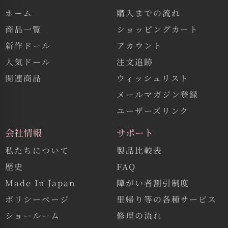
ホーム
購入までの流れ
商品一覧
ショッピングカート
新作ドール
アカウント
人気ドール
注文追跡
関連商品
ウィッシュリスト
メールマガジン登録
ユーザーズリンク
会社情報
サポート
私たちについて
製品比較表
歴史
FAQ
Made In Japan
障がい者割引制度
ポリシーページ
里帰り等の各種サービス
ショールーム
修理の流れ