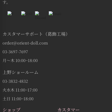
す。
カスタマーサポート（葛飾工場）
order@orient-doll.com
03-3697-7697
月〜木 10:00~18:00
上野ショールーム
03-3832-4832
火水木 11:00~17:00
土日 11:00~18:00
ショップ
カスタマー