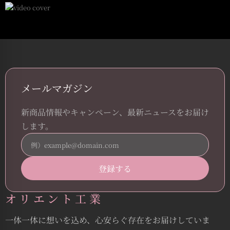
メールマガジン
新商品情報やキャンペーン、最新ニュースをお届け
します。
オリエント工業
一体一体に想いを込め、心安らぐ存在をお届けしていま