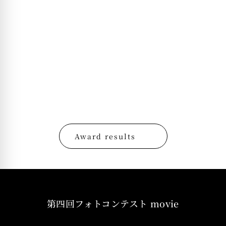
Award results
第四回フォトコンテスト movie