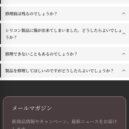
修理痕は残るのでしょうか？
シリコン製品に傷が出来てしまいました。どうしたらよいでしょ
うか？
修理できないこともあるのでしょうか？
製品を修理してほしいのですがどうしたらよいでしょうか？
メールマガジン
新商品情報やキャンペーン、最新ニュースをお届け