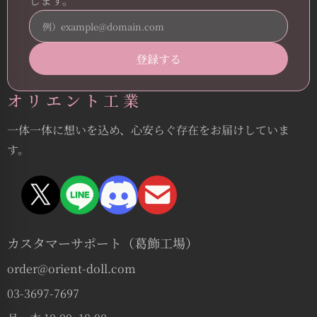
します。
オリエント工業
一体一体に想いを込め、心安らぐ存在をお届けしていま
す。
カスタマーサポート（葛飾工場）
order@orient-doll.com
03-3697-7697