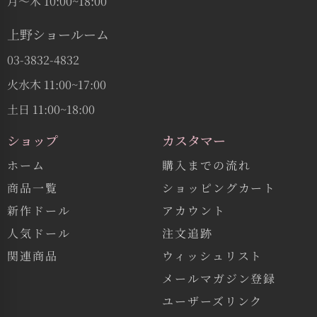
月〜木 10:00~18:00
上野ショールーム
03-3832-4832
火水木 11:00~17:00
土日 11:00~18:00
ショップ
カスタマー
ホーム
購入までの流れ
商品一覧
ショッピングカート
新作ドール
アカウント
人気ドール
注文追跡
関連商品
ウィッシュリスト
メールマガジン登録
ユーザーズリンク