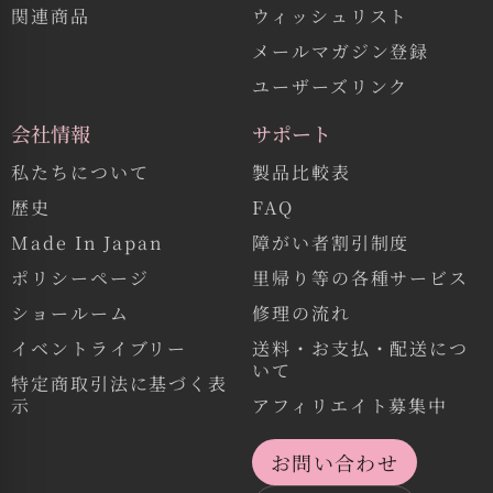
関連商品
ウィッシュリスト
メールマガジン登録
ユーザーズリンク
会社情報
サポート
私たちについて
製品比較表
歴史
FAQ
Made In Japan
障がい者割引制度
ポリシーページ
里帰り等の各種サービス
ショールーム
修理の流れ
イベントライブリー
送料・お支払・配送につ
いて
特定商取引法に基づく表
示
アフィリエイト募集中
お問い合わせ