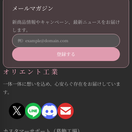
メールマガジン
新商品情報やキャンペーン、最新ニュースをお届け
します。
オリエント工業
一体一体に想いを込め、心安らぐ存在をお届けしていま
す。
カスタマーサポート（葛飾工場）