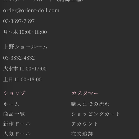
order@orient-doll.com
03-3697-7697
月〜木 10:00~18:00
上野ショールーム
03-3832-4832
火水木 11:00~17:00
土日 11:00~18:00
ショップ
カスタマー
ホーム
購入までの流れ
商品一覧
ショッピングカート
新作ドール
アカウント
人気ドール
注文追跡