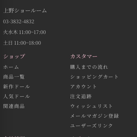
上野ショールーム
03-3832-4832
火水木 11:00~17:00
土日 11:00~18:00
ショップ
カスタマー
ホーム
購入までの流れ
商品一覧
ショッピングカート
新作ドール
アカウント
人気ドール
注文追跡
関連商品
ウィッシュリスト
メールマガジン登録
ユーザーズリンク