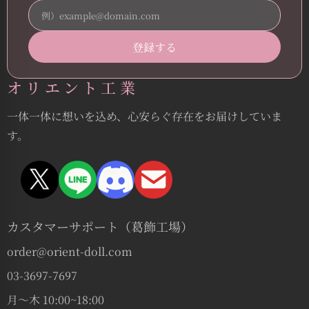
オリエント工業
一体一体に想いを込め、心安らぐ存在をお届けしていま
す。
カスタマーサポート（葛飾工場）
order@orient-doll.com
03-3697-7697
月〜木 10:00~18:00