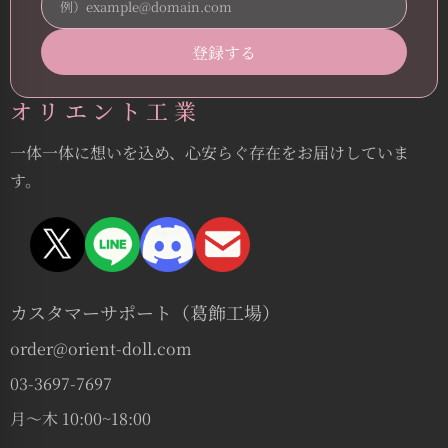
オリエント工業
一体一体に想いを込め、心安らぐ存在をお届けしていま
す。
カスタマーサポート（葛飾工場）
order@orient-doll.com
03-3697-7697
月〜木 10:00~18:00