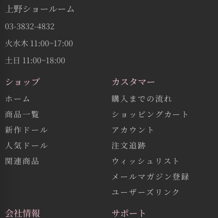
上野ショールーム
03-3832-4832
火水木 11:00~17:00
土日 11:00~18:00
ショップ
カスタマー
ホーム
購入までの流れ
商品一覧
ショッピングカート
新作ドール
アカウント
人気ドール
注文追跡
関連商品
ウィッシュリスト
メールマガジン登録
ユーザーズリンク
会社情報
サポート