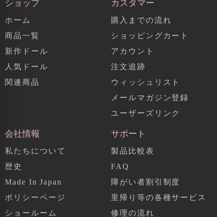
ショップ
カスタマー
ホーム
購入までの流れ
商品一覧
ショッピングカート
新作ドール
アカウント
人気ドール
注文追跡
関連商品
ウィッシュリスト
メールマガジン登録
ユーザーズリンク
会社情報
サポート
私たちについて
製品比較表
歴史
FAQ
Made In Japan
障がい者割引制度
ポリシーページ
里帰り等の各種サービス
ショールーム
修理の流れ