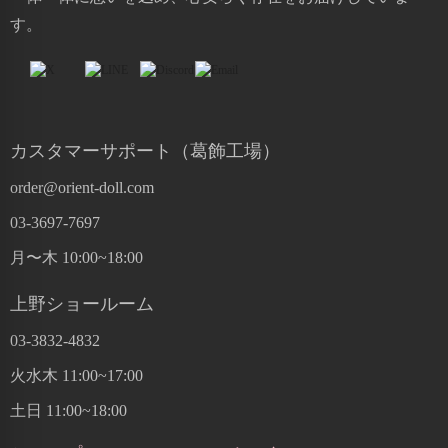
す。
カスタマーサポート（葛飾工場）
order@orient-doll.com
03-3697-7697
月〜木 10:00~18:00
上野ショールーム
03-3832-4832
火水木 11:00~17:00
土日 11:00~18:00