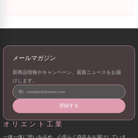
メールマガジン
新商品情報やキャンペーン、最新ニュースをお届
けします。
オリエント工業
一体一体に想いを込め、心安らぐ存在をお届けしていま