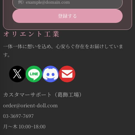
オリエント工業
一体一体に想いを込め、心安らぐ存在をお届けしていま
す。
カスタマーサポート（葛飾工場）
order@orient-doll.com
03-3697-7697
月〜木 10:00~18:00