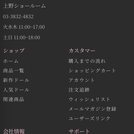
上野ショールーム
03-3832-4832
火水木 11:00~17:00
土日 11:00~18:00
ショップ
カスタマー
ホーム
購入までの流れ
商品一覧
ショッピングカート
新作ドール
アカウント
人気ドール
注文追跡
関連商品
ウィッシュリスト
メールマガジン登録
ユーザーズリンク
会社情報
サポート