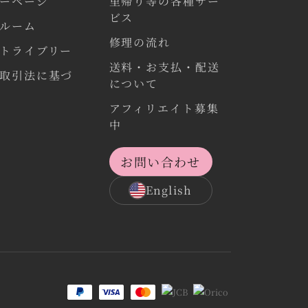
ーページ
里帰り等の各種サー
ビス
ルーム
修理の流れ
トライブリー
送料・お支払・配送
取引法に基づ
について
アフィリエイト募集
中
お問い合わせ
English