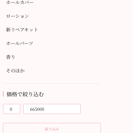
ホールカバー
ローション
新リペアキット
ホールパーツ
香り
そのほか
価格で絞り込む
絞り込み