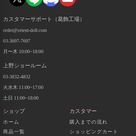
カスタマーサポート（葛飾工場）
order@orient-doll.com
03-3697-7697
月〜木 10:00~18:00
上野ショールーム
03-3832-4832
火水木 11:00~17:00
土日 11:00~18:00
ショップ
カスタマー
ホーム
購入までの流れ
商品一覧
ショッピングカート