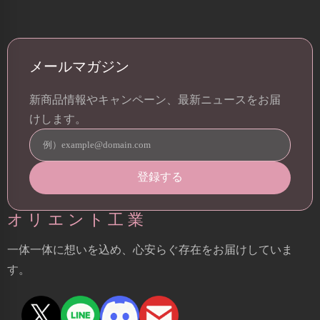
メールマガジン
新商品情報やキャンペーン、最新ニュースをお届
けします。
オリエント工業
一体一体に想いを込め、心安らぐ存在をお届けしていま
す。