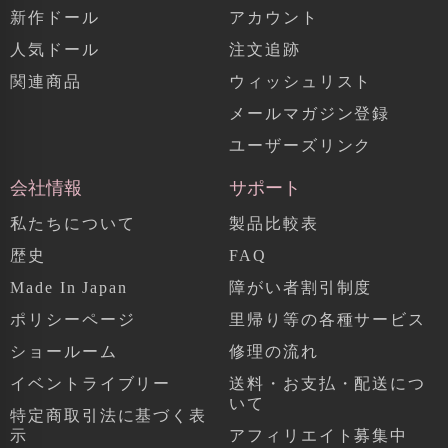
新作ドール
アカウント
人気ドール
注文追跡
関連商品
ウィッシュリスト
メールマガジン登録
ユーザーズリンク
会社情報
サポート
私たちについて
製品比較表
歴史
FAQ
Made In Japan
障がい者割引制度
ポリシーページ
里帰り等の各種サービス
ショールーム
修理の流れ
イベントライブリー
送料・お支払・配送につ
いて
特定商取引法に基づく表
示
アフィリエイト募集中