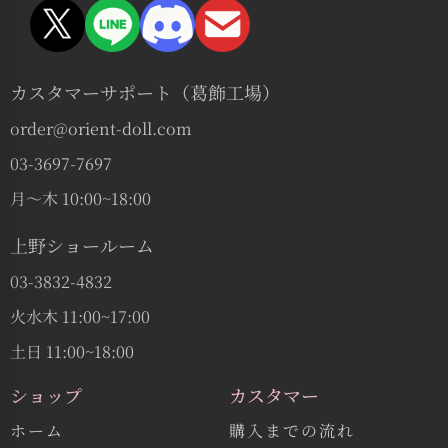
カスタマーサポート（葛飾工場）
order@orient-doll.com
03-3697-7697
月〜木 10:00~18:00
上野ショールーム
03-3832-4832
火水木 11:00~17:00
土日 11:00~18:00
ショップ
カスタマー
ホーム
購入までの流れ