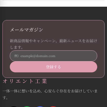
メールマガジン
新商品情報やキャンペーン、最新ニュースをお届け
します。
オリエント工業
一体一体に想いを込め、心安らぐ存在をお届けしていま
す。