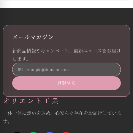
メールマガジン
新商品情報やキャンペーン、最新ニュースをお届け
します。
オリエント工業
一体一体に想いを込め、心安らぐ存在をお届けしていま
す。