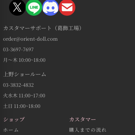
カスタマーサポート（葛飾工場）
order@orient-doll.com
03-3697-7697
月〜木 10:00~18:00
上野ショールーム
03-3832-4832
火水木 11:00~17:00
土日 11:00~18:00
ショップ
カスタマー
ホーム
購入までの流れ