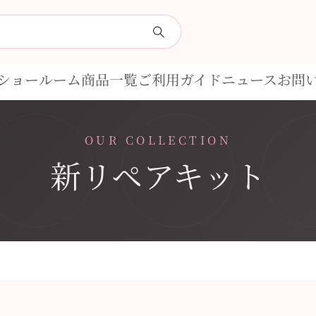
ショールーム
商品一覧
ご利用ガイド
ニュース
お問
OUR COLLECTION
新リペアキット