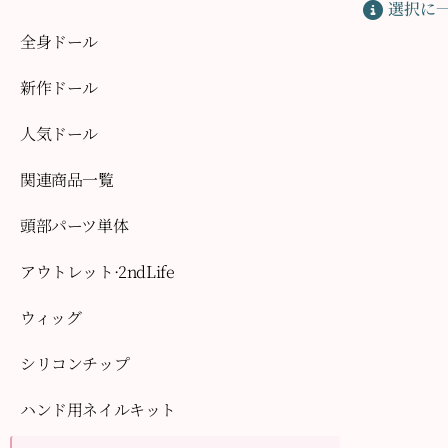
選択に
全身ドール
新作ドール
人気ドール
関連商品一覧
頭部パーツ単体
アウトレット·2ndLife
ウィッグ
シリコンチップ
ハンド用ネイルキット