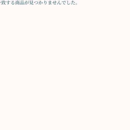
一致する商品が見つかりませんでした。