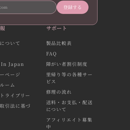
報
サポート
について
製品比較表
FAQ
In Japan
障がい者割引制度
ーページ
里帰り等の各種サー
ビス
ルーム
修理の流れ
トライブリー
送料・お支払・配送
取引法に基づ
について
アフィリエイト募集
中