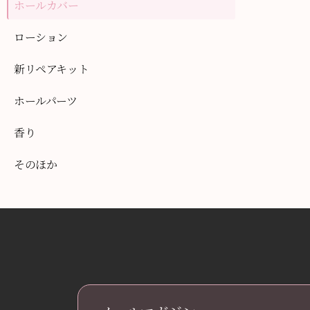
ホールカバー
ローション
新リペアキット
ホールパーツ
香り
そのほか