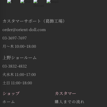
カスタマーサポート（葛飾工場）
order@orient-doll.com
03-3697-7697
月〜木 10:00~18:00
上野ショールーム
03-3832-4832
火水木 11:00~17:00
土日 11:00~18:00
ショップ
カスタマー
ホーム
購入までの流れ