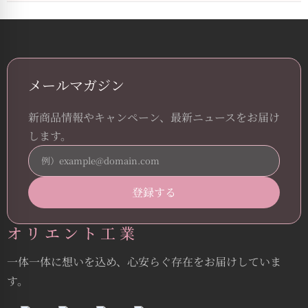
メールマガジン
新商品情報やキャンペーン、最新ニュースをお届け
します。
オリエント工業
一体一体に想いを込め、心安らぐ存在をお届けしていま
す。