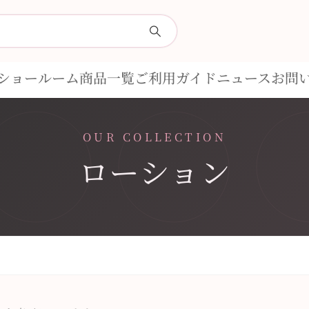
ショールーム
商品一覧
ご利用ガイド
ニュース
お問
OUR COLLECTION
ローション