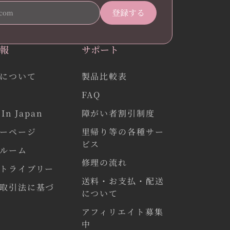
報
サポート
について
製品比較表
FAQ
In Japan
障がい者割引制度
ーページ
里帰り等の各種サー
ビス
ルーム
修理の流れ
トライブリー
送料・お支払・配送
取引法に基づ
について
アフィリエイト募集
中