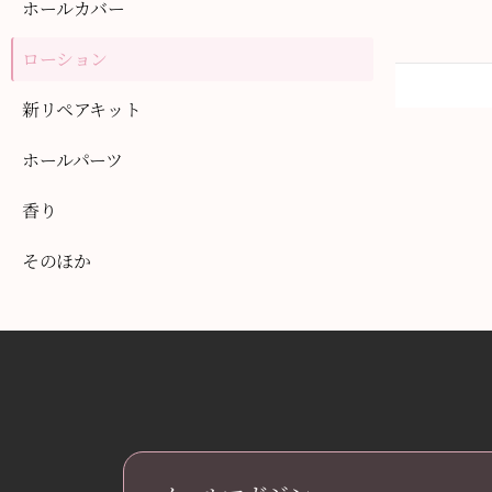
ホールカバー
ローション
新リペアキット
ホールパーツ
香り
そのほか