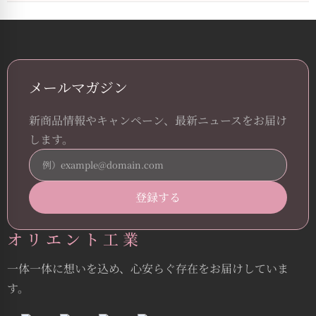
メールマガジン
新商品情報やキャンペーン、最新ニュースをお届け
します。
オリエント工業
一体一体に想いを込め、心安らぐ存在をお届けしていま
す。