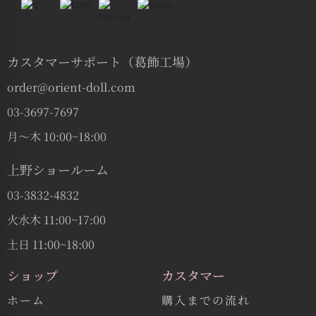
カスタマーサポート（葛飾工場）
order@orient-doll.com
03-3697-7697
月〜木 10:00~18:00
上野ショールーム
03-3832-4832
火水木 11:00~17:00
土日 11:00~18:00
ショップ
カスタマー
ホーム
購入までの流れ