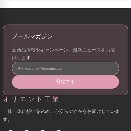
メールマガジン
新商品情報やキャンペーン、最新ニュースをお届
けします。
オリエント工業
一体一体に想いを込め、心安らぐ存在をお届けしていま
す。