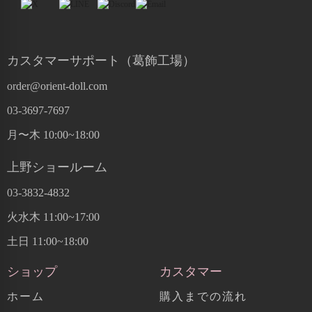
カスタマーサポート（葛飾工場）
order@orient-doll.com
03-3697-7697
月〜木 10:00~18:00
上野ショールーム
03-3832-4832
火水木 11:00~17:00
土日 11:00~18:00
ショップ
カスタマー
ホーム
購入までの流れ