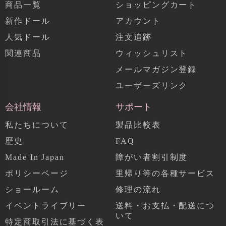
商品一覧
ショッピングカート
新作ドール
アカウント
人気ドール
注文追跡
関連商品
ウィッシュリスト
メールマガジン登録
ユーザーズリンク
会社情報
サポート
私たちについて
製品比較表
歴史
FAQ
Made In Japan
障がい者割引制度
ポリシーページ
里帰り等の各種サービス
ショールーム
修理の流れ
イベントライブリー
送料・お支払・配送につ
いて
特定商取引法に基づく表