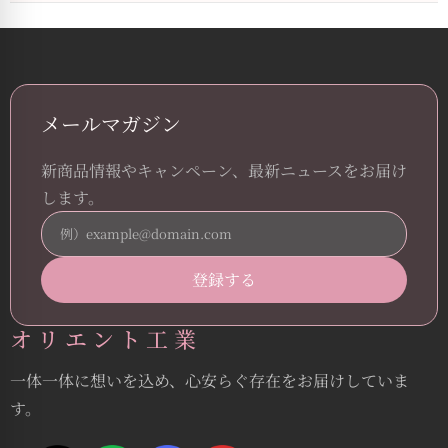
メールマガジン
新商品情報やキャンペーン、最新ニュースをお届け
します。
オリエント工業
一体一体に想いを込め、心安らぐ存在をお届けしていま
す。