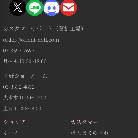
カスタマーサポート（葛飾工場）
order@orient-doll.com
03-3697-7697
月〜木 10:00~18:00
上野ショールーム
03-3832-4832
火水木 11:00~17:00
土日 11:00~18:00
ショップ
カスタマー
ホーム
購入までの流れ