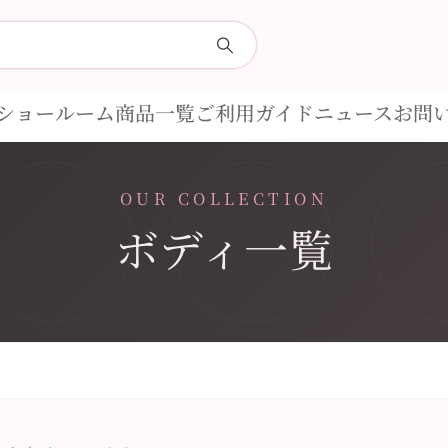
ショールーム
商品一覧
ご利用ガイド
ニュース
お問
OUR COLLECTION
ボディ一覧