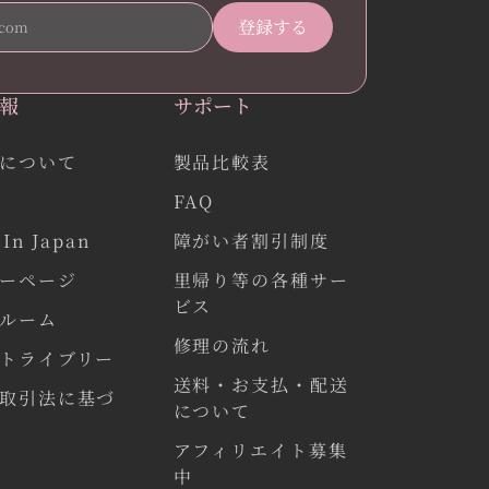
報
サポート
について
製品比較表
FAQ
In Japan
障がい者割引制度
ーページ
里帰り等の各種サー
ビス
ルーム
修理の流れ
トライブリー
送料・お支払・配送
取引法に基づ
について
アフィリエイト募集
中