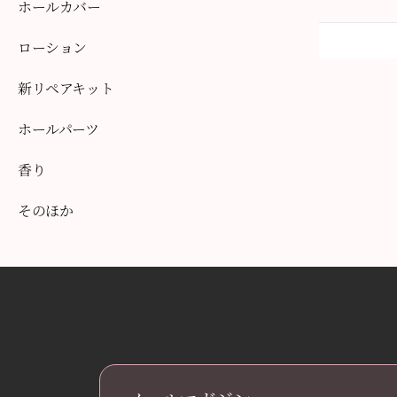
ホールカバー
ローション
新リペアキット
ホールパーツ
香り
そのほか