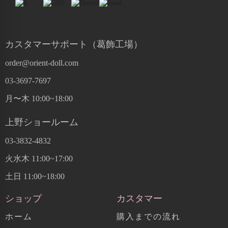
カスタマーサポート（葛飾工場）
order@orient-doll.com
03-3697-7697
月〜木 10:00~18:00
上野ショールーム
03-3832-4832
火水木 11:00~17:00
土日 11:00~18:00
ショップ
カスタマー
ホーム
購入までの流れ