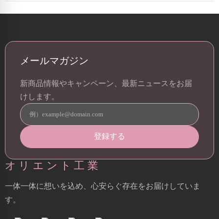
メールマガジン
新商品情報やキャンペーン、最新ニュースをお届
けします。
オリエント工業
一体一体に想いを込め、心安らぐ存在をお届けしていま
す。