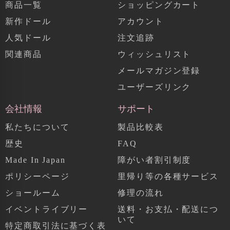
商品一覧
ショッピングカート
新作ドール
アカウント
人気ドール
注文追跡
関連商品
ウィッシュリスト
メールマガジン登録
ユーザーズリンク
会社情報
サポート
私たちについて
製品比較表
歴史
FAQ
Made In Japan
障がい者割引制度
ポリシーページ
里帰り等の各種サービス
ショールーム
修理の流れ
イベントライブリー
送料・お支払・配送につ
いて
特定商取引法に基づく表