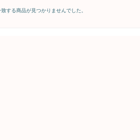
一致する商品が見つかりませんでした。