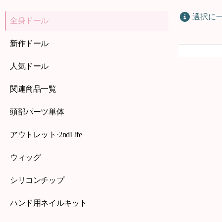
選択に
全身ドール
新作ドール
人気ドール
関連商品一覧
頭部パーツ単体
アウトレット·2ndLife
ウィッグ
シリコンチップ
ハンド用ネイルキット