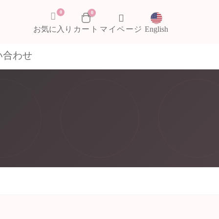
0
0
お気に入り
English
い合わせ