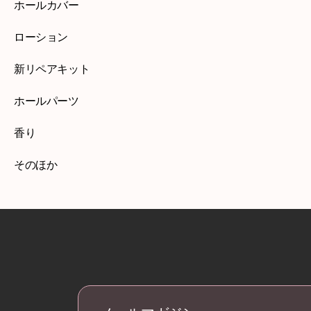
ホールカバー
ローション
新リペアキット
ホールパーツ
香り
そのほか