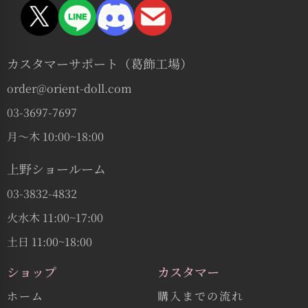
カスタマーサポート（葛飾工場）
order@orient-doll.com
03-3697-7697
月〜木 10:00~18:00
上野ショールーム
03-3832-4832
火水木 11:00~17:00
土日 11:00~18:00
ショップ
カスタマー
ホーム
購入までの流れ