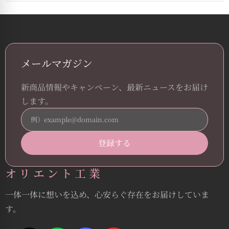
メールマガジン
新商品情報やキャンペーン、最新ニュースをお届け
します。
オリエント工業
一体一体に想いを込め、心安らぐ存在をお届けしていま
す。