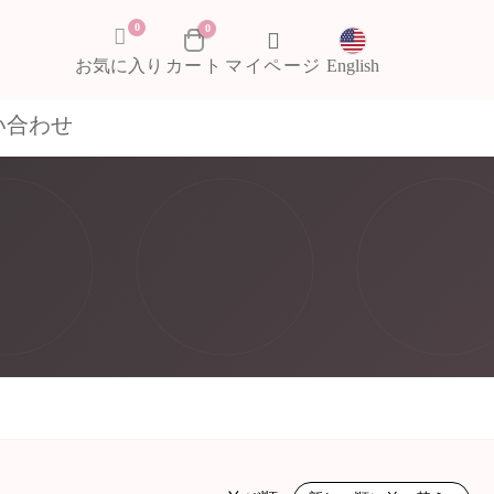
0
0
お気に入り
English
い合わせ