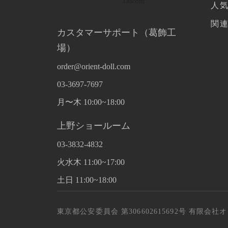
人
関
カスタマーサポート（葛飾工
場）
order@orient-doll.com
03-3697-7697
月〜木 10:00~18:00
上野ショールーム
03-3832-4832
火水木 11:00~17:00
土日 11:00~18:00
東京都公安委員会 第306602615692号 有限会