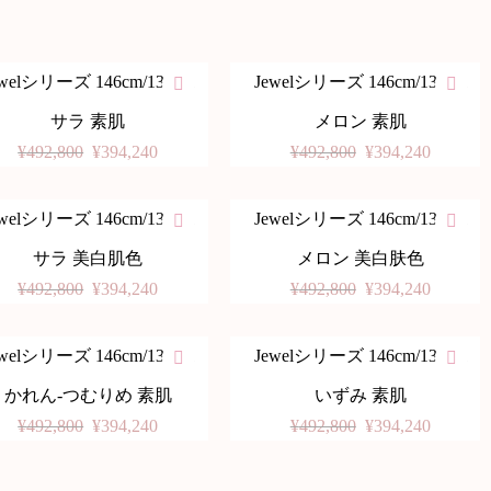
ewelシリーズ 146cm/136cm
Jewelシリーズ 146cm/136cm
%
-20%
サラ 素肌
メロン 素肌
¥
492,800
¥
394,240
¥
492,800
¥
394,240
ewelシリーズ 146cm/136cm
Jewelシリーズ 146cm/136cm
%
-20%
サラ 美白肌色
メロン 美白肤色
¥
492,800
¥
394,240
¥
492,800
¥
394,240
ewelシリーズ 146cm/136cm
Jewelシリーズ 146cm/136cm
%
-20%
かれん-つむりめ 素肌
いずみ 素肌
¥
492,800
¥
394,240
¥
492,800
¥
394,240