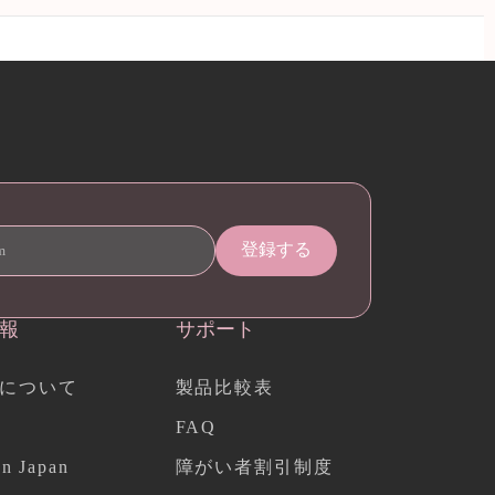
報
サポート
について
製品比較表
FAQ
n Japan
障がい者割引制度