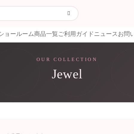
ショールーム
商品一覧
ご利用ガイド
ニュース
お問
OUR COLLECTION
Jewel