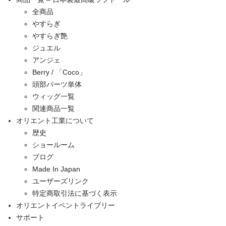
全商品
やすらぎ
やすらぎ艶
ジュエル
アンジェ
Berry / 「Coco」
頭部パーツ単体
ウィッグ一覧
関連商品一覧
オリエント工業について
歴史
ショールーム
ブログ
Made In Japan
ユーザーズリンク
特定商取引法に基づく表示
オリエントイベントライブリー
サポート