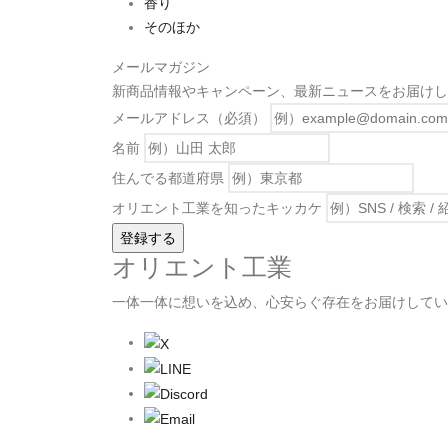
香り
そのほか
メールマガジン
新商品情報やキャンペーン、最新ニュースをお届けし
メールアドレス（必須）
名前
住んでる都道府県
オリエント工業を知ったキッカケ
オリエント工業
一体一体に想いを込め、心安らぐ存在をお届けしてい