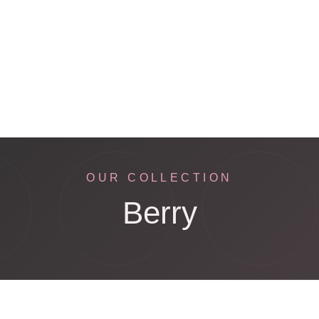
OUR COLLECTION
Berry