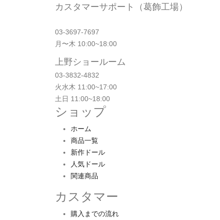
カスタマーサポート（葛飾工場）
order@orient-doll.com
03-3697-7697
月〜木 10:00~18:00
上野ショールーム
03-3832-4832
火水木 11:00~17:00
土日 11:00~18:00
ショップ
ホーム
商品一覧
新作ドール
人気ドール
関連商品
カスタマー
購入までの流れ