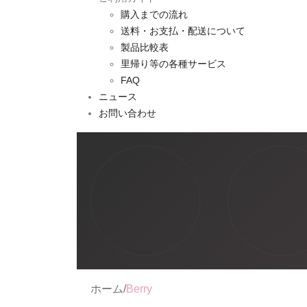
購入までの流れ
送料・お支払・配送について
製品比較表
里帰り等の各種サービス
FAQ
ニュース
お問い合わせ
ホーム
/
Berry