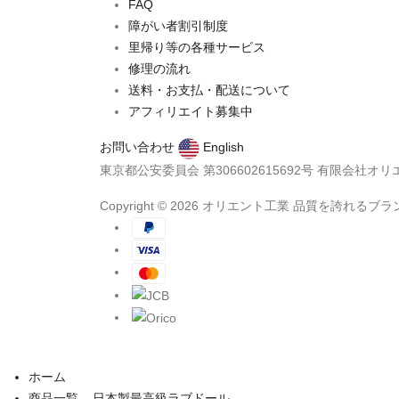
FAQ
障がい者割引制度
里帰り等の各種サービス
修理の流れ
送料・お支払・配送について
アフィリエイト募集中
お問い合わせ
English
東京都公安委員会 第306602615692号 有限会社オ
Copyright © 2026 オリエント工業 品質を誇れる
ホーム
商品一覧 – 日本製最高級ラブドール