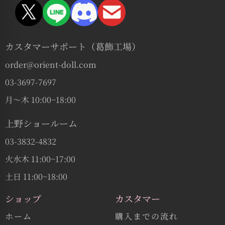
カスタマーサポート（葛飾工場）
order@orient-doll.com
03-3697-7697
月〜木 10:00~18:00
上野ショールーム
03-3832-4832
火水木 11:00~17:00
土日 11:00~18:00
ショップ
カスタマー
ホーム
購入までの流れ