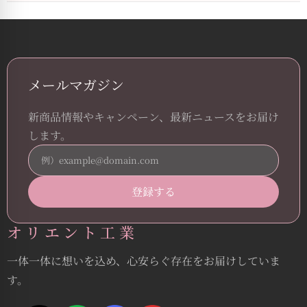
メールマガジン
新商品情報やキャンペーン、最新ニュースをお届け
します。
オリエント工業
一体一体に想いを込め、心安らぐ存在をお届けしていま
す。