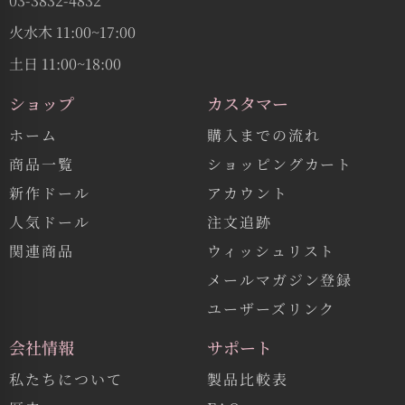
03-3832-4832
火水木 11:00~17:00
土日 11:00~18:00
ショップ
カスタマー
ホーム
購入までの流れ
商品一覧
ショッピングカート
新作ドール
アカウント
人気ドール
注文追跡
関連商品
ウィッシュリスト
メールマガジン登録
ユーザーズリンク
会社情報
サポート
私たちについて
製品比較表