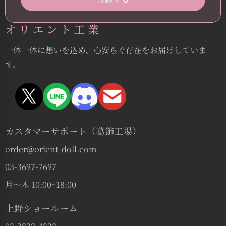
オリエント工業
一体一体に想いを込め、心安らぐ存在をお届けしていま
す。
カスタマーサポート（葛飾工場）
order@orient-doll.com
03-3697-7697
月〜木 10:00~18:00
上野ショールーム