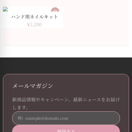
ハンド用ネイルキット
¥
2,200
メールマガジン
新商品情報やキャンペーン、最新ニュースをお届け
します。