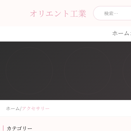
オリエント工業
ホーム
ホーム
/
アクセサリー
カテゴリー