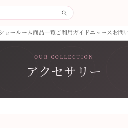
ショールーム
商品一覧
ご利用ガイド
ニュース
お問
OUR COLLECTION
アクセサリー