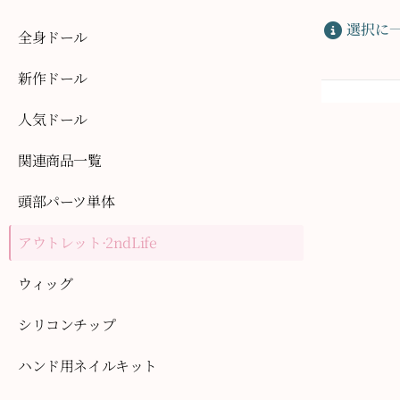
選択に
全身ドール
新作ドール
人気ドール
関連商品一覧
頭部パーツ単体
アウトレット·2ndLife
ウィッグ
シリコンチップ
ハンド用ネイルキット