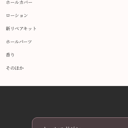
ホールカバー
ローション
新リペアキット
ホールパーツ
香り
そのほか