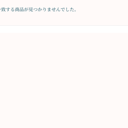
一致する商品が見つかりませんでした。