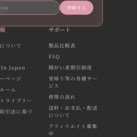
報
サポート
について
製品比較表
FAQ
In Japan
障がい者割引制度
ーページ
里帰り等の各種サー
ビス
ルーム
修理の流れ
トライブリー
送料・お支払・配送
取引法に基づ
について
アフィリエイト募集
中