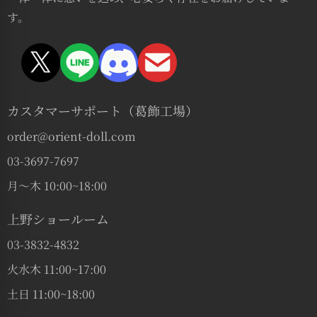
す。
カスタマーサポート（葛飾工場）
order@orient-doll.com
03-3697-7697
月〜木 10:00~18:00
上野ショールーム
03-3832-4832
火水木 11:00~17:00
土日 11:00~18:00