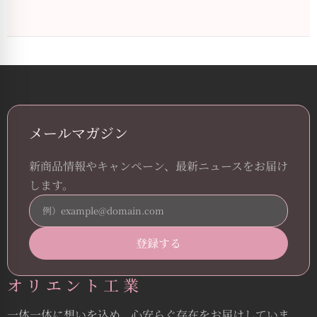
メールマガジン
新商品情報やキャンペーン、最新ニュースをお届け
します。
オリエント工業
一体一体に想いを込め、心安らぐ存在をお届けしていま