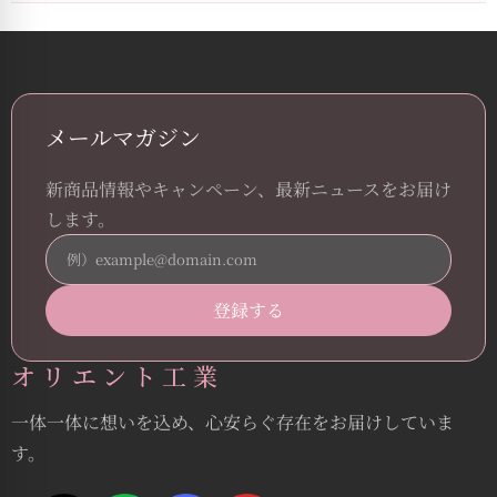
メールマガジン
新商品情報やキャンペーン、最新ニュースをお届け
します。
オリエント工業
一体一体に想いを込め、心安らぐ存在をお届けしていま
す。