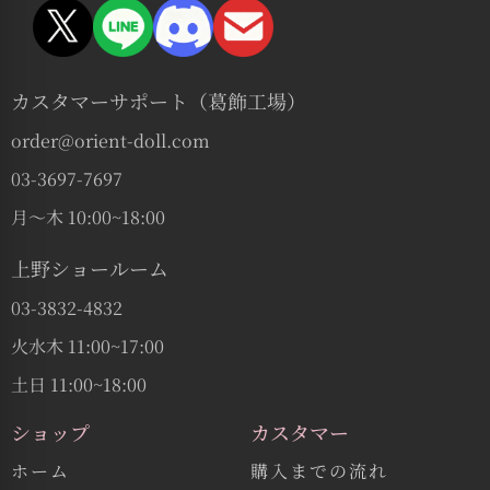
カスタマーサポート（葛飾工場）
order@orient-doll.com
03-3697-7697
月〜木 10:00~18:00
上野ショールーム
03-3832-4832
火水木 11:00~17:00
土日 11:00~18:00
ショップ
カスタマー
ホーム
購入までの流れ