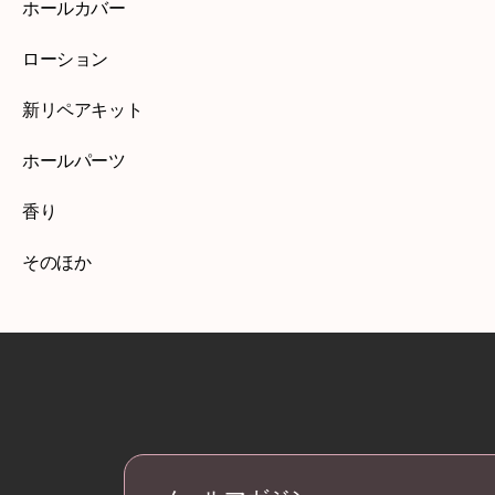
ホールカバー
ローション
新リペアキット
ホールパーツ
香り
そのほか