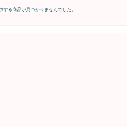
致する商品が見つかりませんでした。