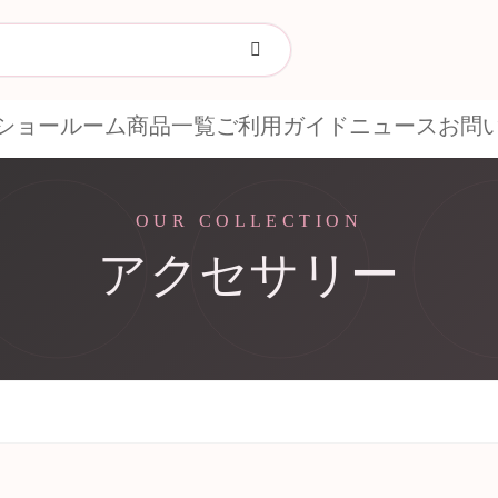
ショールーム
商品一覧
ご利用ガイド
ニュース
お問
OUR COLLECTION
アクセサリー