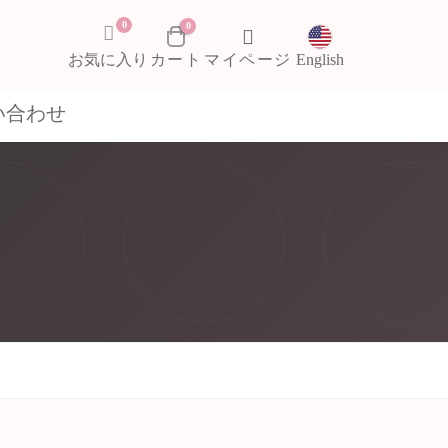
0
0
お気に入り
English
い合わせ