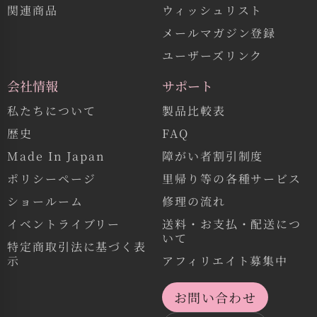
関連商品
ウィッシュリスト
メールマガジン登録
ユーザーズリンク
会社情報
サポート
私たちについて
製品比較表
歴史
FAQ
Made In Japan
障がい者割引制度
ポリシーページ
里帰り等の各種サービス
ショールーム
修理の流れ
イベントライブリー
送料・お支払・配送につ
いて
特定商取引法に基づく表
示
アフィリエイト募集中
お問い合わせ