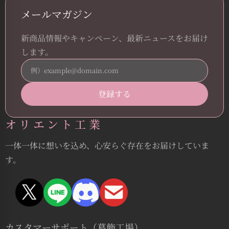
メールマガジン
新商品情報やキャンペーン、最新ニュースをお届け
します。
オリエント工業
一体一体に想いを込め、心安らぐ存在をお届けしていま
す。
カスタマーサポート（葛飾工場）