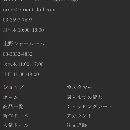
order@orient-doll.com
03-3697-7697
月〜木 10:00~18:00
上野ショールーム
03-3832-4832
火水木 11:00~17:00
土日 11:00~18:00
ショップ
カスタマー
ホーム
購入までの流れ
商品一覧
ショッピングカート
新作ドール
アカウント
人気ドール
注文追跡