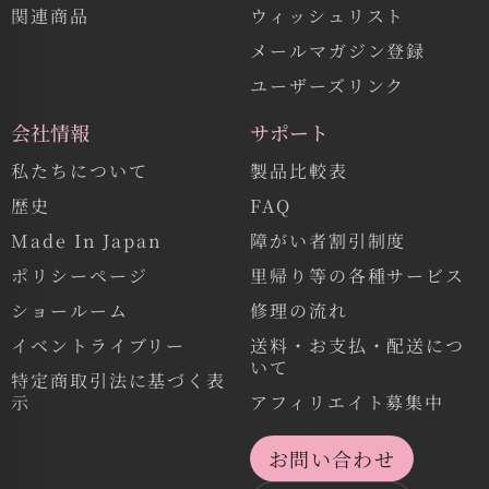
関連商品
ウィッシュリスト
メールマガジン登録
ユーザーズリンク
会社情報
サポート
私たちについて
製品比較表
歴史
FAQ
Made In Japan
障がい者割引制度
ポリシーページ
里帰り等の各種サービス
ショールーム
修理の流れ
イベントライブリー
送料・お支払・配送につ
いて
特定商取引法に基づく表
示
アフィリエイト募集中
お問い合わせ