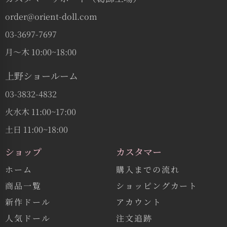
order@orient-doll.com
03-3697-7697
月〜木 10:00~18:00
上野ショールーム
03-3832-4832
火水木 11:00~17:00
土日 11:00~18:00
ショップ
カスタマー
ホーム
購入までの流れ
商品一覧
ショッピングカート
新作ドール
アカウント
人気ドール
注文追跡