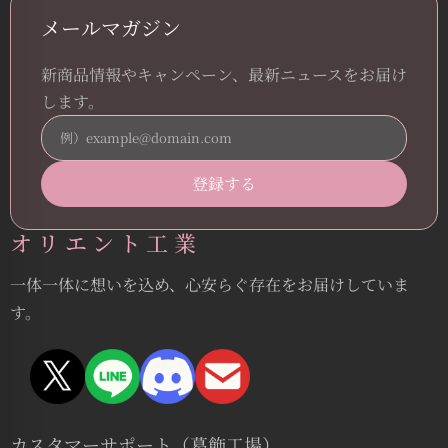
メールマガジン
新商品情報やキャンペーン、最新ニュースをお届け
します。
オリエント工業
一体一体に想いを込め、心安らぐ存在をお届けしていま
す。
カスタマーサポート（葛飾工場）