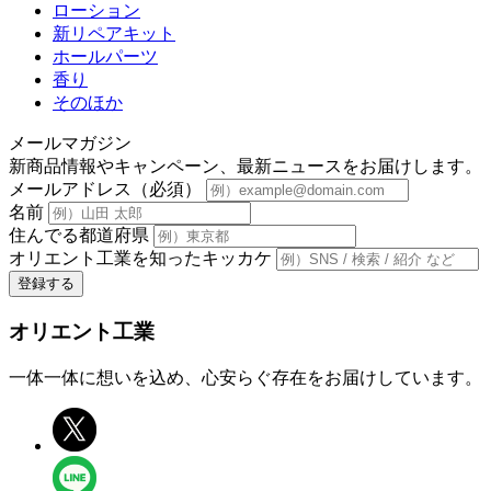
ローション
新リペアキット
ホールパーツ
香り
そのほか
メールマガジン
新商品情報やキャンペーン、最新ニュースをお届けします。
メールアドレス（必須）
名前
住んでる都道府県
オリエント工業を知ったキッカケ
オリエント工業
一体一体に想いを込め、心安らぐ存在をお届けしています。