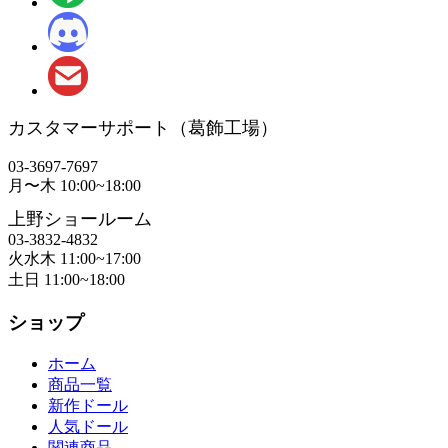
カスタマーサポート（葛飾工場）
order@orient-doll.com
03-3697-7697
月〜木 10:00~18:00
上野ショールーム
03-3832-4832
火水木 11:00~17:00
土日 11:00~18:00
ショップ
ホーム
商品一覧
新作ドール
人気ドール
関連商品