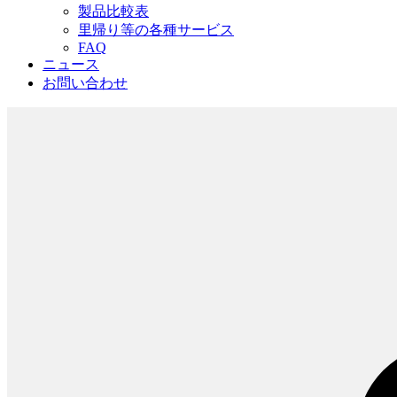
製品比較表
里帰り等の各種サービス
FAQ
ニュース
お問い合わせ