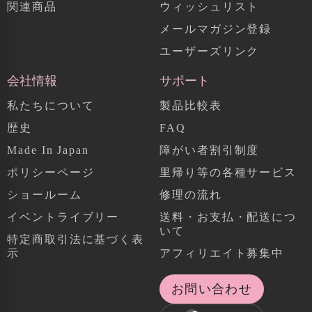
関連商品
ウィッシュリスト
メールマガジン登録
ユーザーズリンク
会社情報
サポート
私たちについて
製品比較表
歴史
FAQ
Made In Japan
障がい者割引制度
ポリシーページ
里帰り等の各種サービス
ショールーム
修理の流れ
イベントライブリー
送料・お支払・配送につ
いて
特定商取引法に基づく表
示
アフィリエイト募集中
お問い合わせ