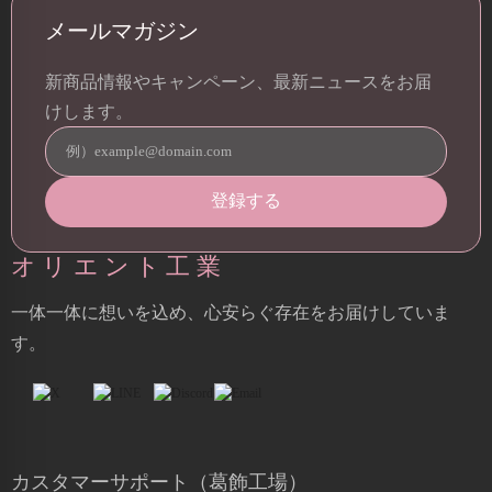
メールマガジン
新商品情報やキャンペーン、最新ニュースをお届
けします。
オリエント工業
一体一体に想いを込め、心安らぐ存在をお届けしていま
す。
カスタマーサポート（葛飾工場）