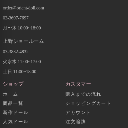
order@orient-doll.com
03-3697-7697
月〜木 10:00~18:00
上野ショールーム
03-3832-4832
火水木 11:00~17:00
土日 11:00~18:00
ショップ
カスタマー
ホーム
購入までの流れ
商品一覧
ショッピングカート
新作ドール
アカウント
人気ドール
注文追跡