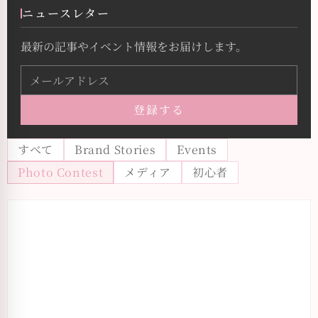
ニュースレター
最新の記事やイベント情報をお届けします。
登録する
すべて
Brand Stories
Events
Photo Contest
メディア
初心者