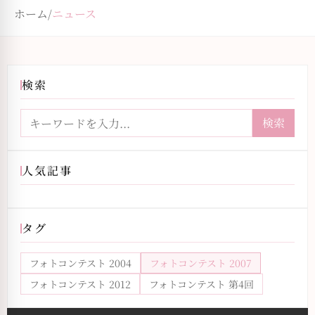
ホーム
/
ニュース
検索
検索
人気記事
タグ
フォトコンテスト 2004
フォトコンテスト 2007
フォトコンテスト 2012
フォトコンテスト 第4回