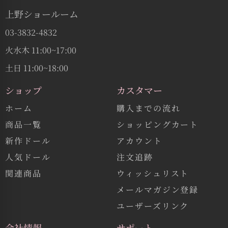
上野ショールーム
03-3832-4832
火水木 11:00~17:00
土日 11:00~18:00
ショップ
カスタマー
ホーム
購入までの流れ
商品一覧
ショッピングカート
新作ドール
アカウント
人気ドール
注文追跡
関連商品
ウィッシュリスト
メールマガジン登録
ユーザーズリンク
会社情報
サポート