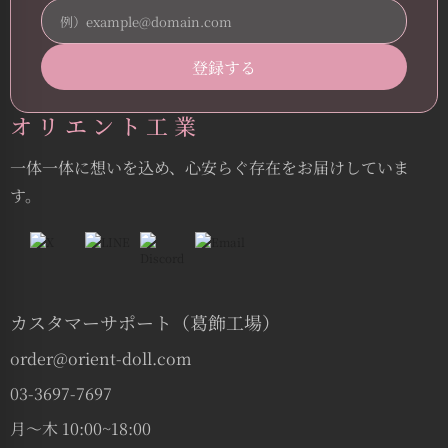
オリエント工業
一体一体に想いを込め、心安らぐ存在をお届けしていま
す。
カスタマーサポート（葛飾工場）
order@orient-doll.com
03-3697-7697
月〜木 10:00~18:00