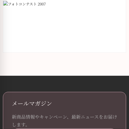
Photo Contest
2025.05.26
フォトコンテスト 2007
2007年11月23日から25日までの3日間、東京・...
メールマガジン
続きを読む
→
新商品情報やキャンペーン、最新ニュースをお届け
します。