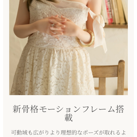
新骨格モーションフレーム搭
載
可動域も広がりより理想的なポーズが取れるよ