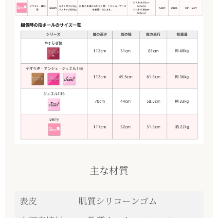
主な材質
表皮
肌質シリコーンゴム