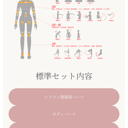
標準セット内容
シリコン製頭部パーツ
ボディパーツ