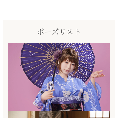
ポーズリスト