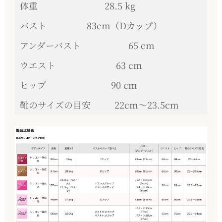
体重
28.5 kg
バスト
83cm（Dカップ）
アンダーバスト
65 cm
ウエスト
63 cm
ヒップ
90 cm
靴のサイズの目安
22cm〜23.5cm